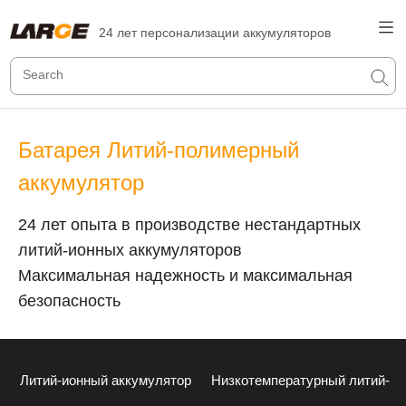
24 лет персонализации аккумуляторов
Батарея Литий-полимерный
аккумулятор
24 лет опыта в производстве нестандартных
литий-ионных аккумуляторов
Максимальная надежность и максимальная
безопасность
Литий-ионный аккумулятор
Низкотемпературный литий-