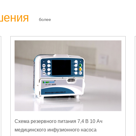
шения
более
Схема резервного питания 7,4 В 10 Ач
медицинского инфузионного насоса