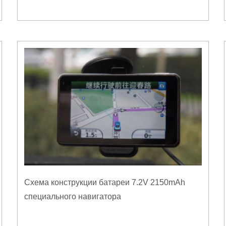
Схема конструкции батареи 7.2V 2150mAh
специального навигатора