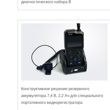
диагностического набора B
Конструктивное решение резервного
аккумулятора 7,4 В, 2,2 Ач для специального
портативного видеорегистратора