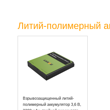
Литий-полимерный а
Взрывозащищенный литий-
полимерный аккумулятор 3,6 В,