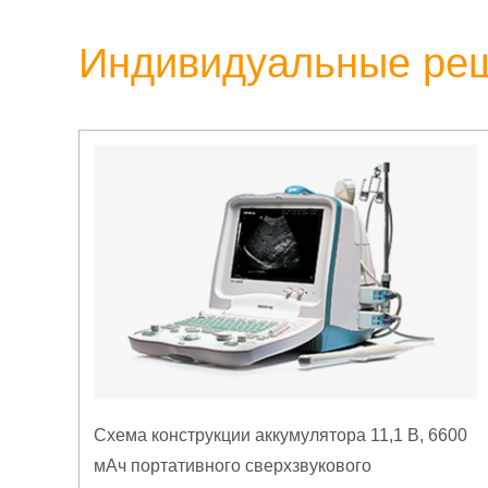
Индивидуальные ре
Схема конструкции аккумулятора 11,1 В, 6600
мАч портативного сверхзвукового