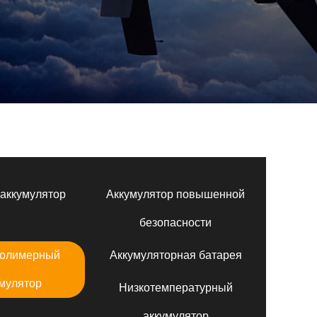
аккумулятор
Аккумулятор повышенной
безопасности
полимерный
Аккумуляторная батарея
мулятор
Низкотемпературный
аккумулятор