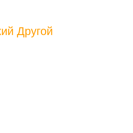
ий Другой