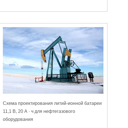
Схема проектирования литий-ионной батареи
11,1 В, 20 А · ч для нефтегазового
оборудования