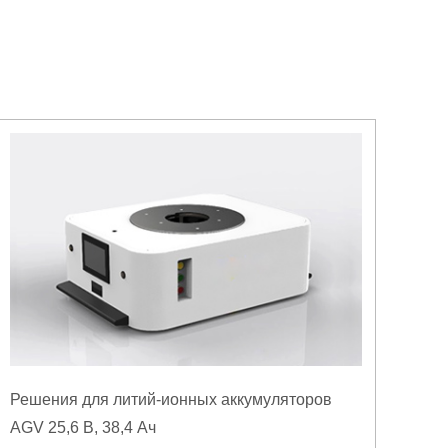
Решения для литий-ионных аккумуляторов
AGV 25,6 В, 38,4 Ач