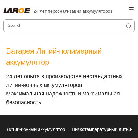
24 лет персонализации аккумуляторов
Батарея Литий-полимерный
аккумулятор
24 лет опыта в производстве нестандартных
литий-ионных аккумуляторов
Максимальная надежность и максимальная
безопасность
Литий-ионный аккумулятор
Низкотемпературный литий-