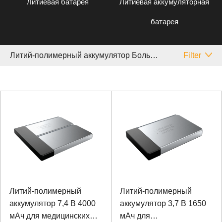
Литиевая батарея
Литиевая аккумуляторная
батарея
Литий-полимерный аккумулятор Большой Опрос
Filter
Литий-полимерный
Литий-полимерный
аккумулятор 7,4 В 4000
аккумулятор 3,7 В 1650
мАч для медицинских
мАч для