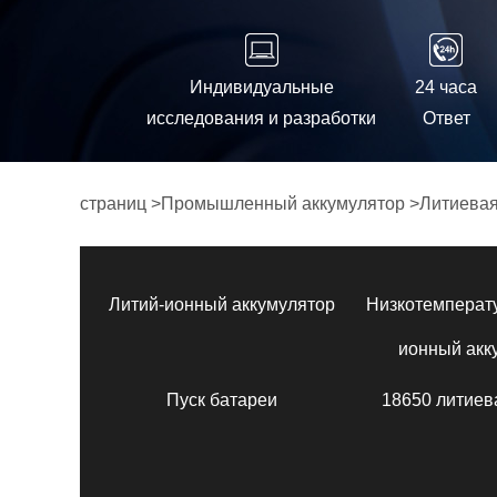
Индивидуальные
24 часа
исследования и разработки
Ответ
страниц
>
Промышленный аккумулятор
>
Литиевая
Литий-ионный аккумулятор
Низкотемперат
ионный акк
Пуск батареи
18650 литиев