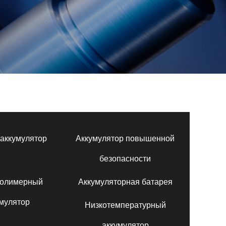
аккумулятор
Аккумулятор повышенной
безопасности
полимерный
Аккумуляторная батарея
мулятор
Низкотемпературный
аккумулятор