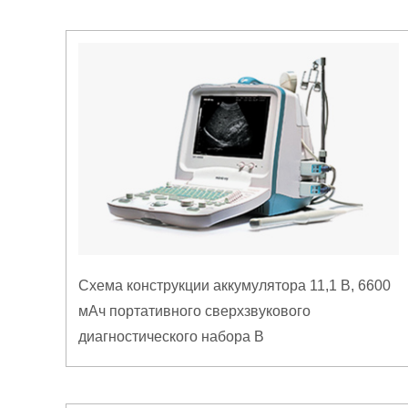
Схема конструкции аккумулятора 11,1 В, 6600
мАч портативного сверхзвукового
диагностического набора B