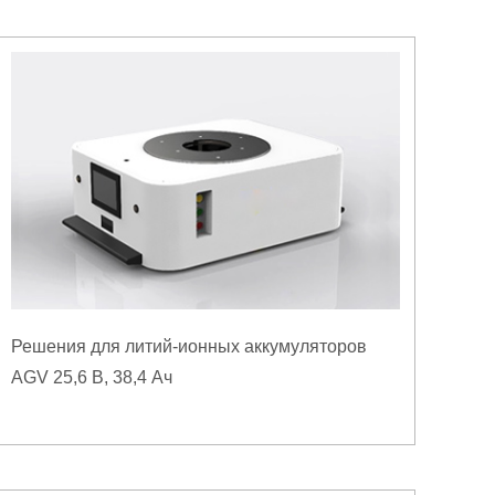
Решения для литий-ионных аккумуляторов
AGV 25,6 В, 38,4 Ач