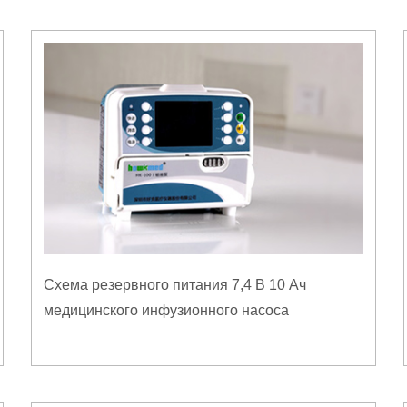
Схема резервного питания 7,4 В 10 Ач
медицинского инфузионного насоса