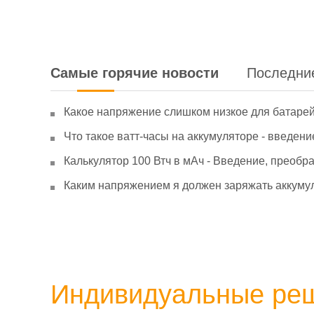
Самые горячие новости
Последни
Какое напряжение слишком низкое для батаре
Что такое ватт-часы на аккумуляторе - введени
Калькулятор 100 Втч в мАч - Введение, преобр
Каким напряжением я должен заряжать аккумул
Индивидуальные ре