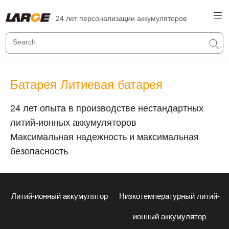
24 лет персонализации аккумуляторов
Батарея Литиевая батарея
24 лет опыта в производстве нестандартных
литий-ионных аккумуляторов
Максимальная надежность и максимальная
безопасность
Литий-ионный аккумулятор
Низкотемпературный литий-
ионный аккумулятор