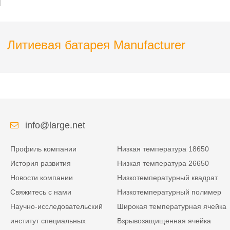
помощи силы
Литиевая батарея Manufacturer
info@large.net
Профиль компании
Низкая температура 18650
История развития
Низкая температура 26650
Новости компании
Низкотемпературный квадрат
Свяжитесь с нами
Низкотемпературный полимер
Научно-исследовательский
Широкая температурная ячейка
институт специальных
Взрывозащищенная ячейка