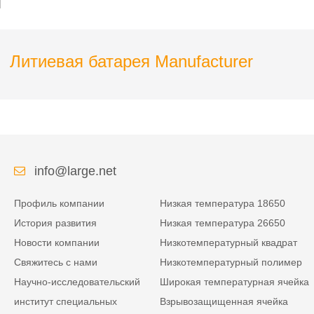
Can
Литиевая батарея Manufacturer
info@large.net
Профиль компании
Низкая температура 18650
История развития
Низкая температура 26650
Новости компании
Низкотемпературный квадрат
Свяжитесь с нами
Низкотемпературный полимер
Научно-исследовательский
Широкая температурная ячейка
институт специальных
Взрывозащищенная ячейка