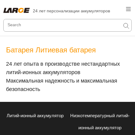
24 лет персонализации аккумуляторов
Батарея Литиевая батарея
24 лет опыта в производстве нестандартных
литий-ионных аккумуляторов
Максимальная надежность и максимальная
безопасность
Литий-ионный аккумулятор
Низкотемпературный литий-
ионный аккумулятор