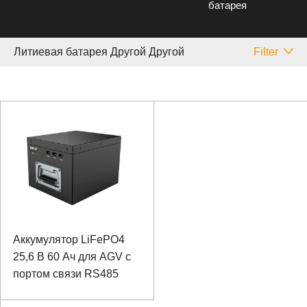
батарея
Литиевая батарея Другой Другой
Filter
Аккумулятор LiFePO4
25,6 В 60 Ач для AGV с
портом связи RS485