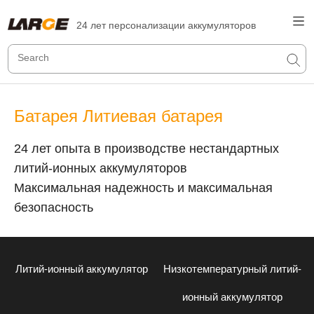
24 лет персонализации аккумуляторов
Батарея Литиевая батарея
24 лет опыта в производстве нестандартных
литий-ионных аккумуляторов
Максимальная надежность и максимальная
безопасность
Литий-ионный аккумулятор
Низкотемпературный литий-
ионный аккумулятор