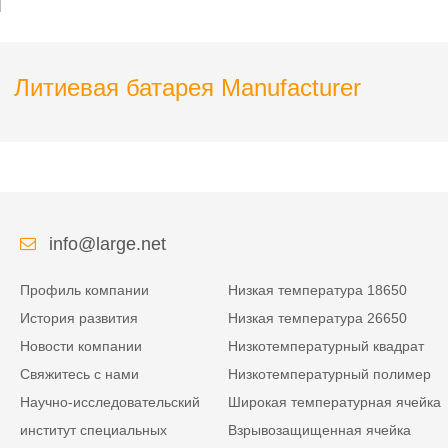
Литиевая батарея Manufacturer
info@large.net
Профиль компании
Низкая температура 18650
История развития
Низкая температура 26650
Новости компании
Низкотемпературный квадрат
Свяжитесь с нами
Низкотемпературный полимер
Научно-исследовательский
Широкая температурная ячейка
институт специальных
Взрывозащищенная ячейка