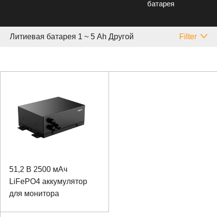
батарея
Литиевая батарея 1 ~ 5 Аh Другой
Filter
51,2 В 2500 мАч
LiFePO4 аккумулятор
для монитора