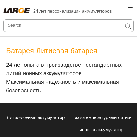
24 лет персонализации аккумуляторов
Батарея Литиевая батарея
24 лет опыта в производстве нестандартных
литий-ионных аккумуляторов
Максимальная надежность и максимальная
безопасность
Литий-ионный аккумулятор
Низкотемпературный литий-
ионный аккумулятор