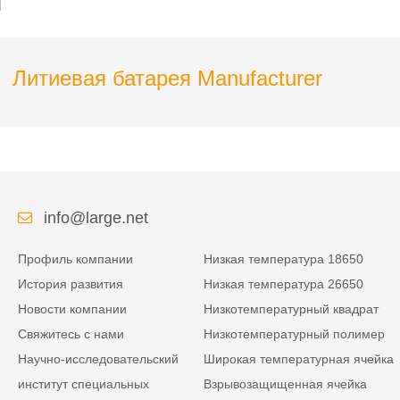
Литиевая батарея Manufacturer
info@large.net
Профиль компании
Низкая температура 18650
История развития
Низкая температура 26650
Новости компании
Низкотемпературный квадрат
Свяжитесь с нами
Низкотемпературный полимер
Научно-исследовательский
Широкая температурная ячейка
институт специальных
Взрывозащищенная ячейка