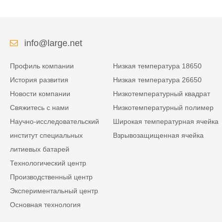
info@large.net
Профиль компании
Низкая температура 18650
История развития
Низкая температура 26650
Новости компании
Низкотемпературный квадрат
Свяжитесь с нами
Низкотемпературный полимер
Научно-исследовательский
Широкая температурная ячейка
институт специальных
Взрывозащищенная ячейка
литиевых батарей
Технологический центр
Производственный центр
Экспериментальный центр
Основная технология