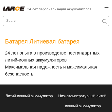
24 лет персонализации аккумуляторов
Батарея Литиевая батарея
24 лет опыта в производстве нестандартных
литий-ионных аккумуляторов
Максимальная надежность и максимальная
безопасность
Литий-ионный аккумулятор
Низкотемпературный литий-
ионный аккумулятор