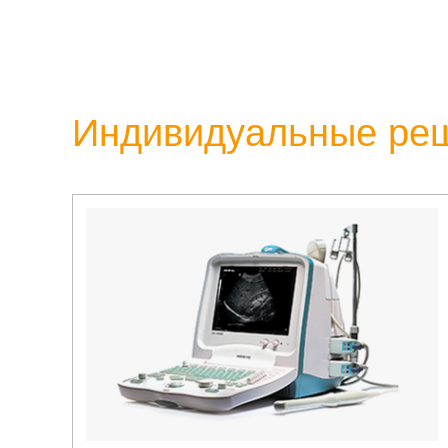
Индивидуальные ре