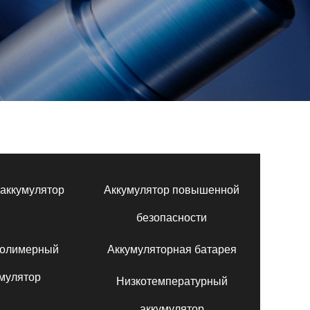
аккумулятор
Аккумулятор повышенной
безопасности
полимерный
Аккумуляторная батарея
мулятор
Низкотемпературный
аккумулятор