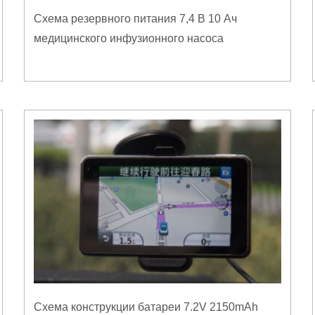
Схема резервного питания 7,4 В 10 Ач
медицинского инфузионного насоса
Схема конструкции батареи 7.2V 2150mAh