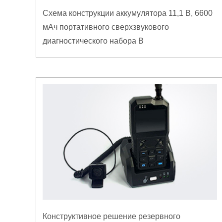
Схема конструкции аккумулятора 11,1 В, 6600
мАч портативного сверхзвукового
диагностического набора B
Конструктивное решение резервного