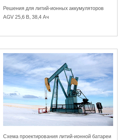
Решения для литий-ионных аккумуляторов
AGV 25,6 В, 38,4 Ач
Схема проектирования литий-ионной батареи