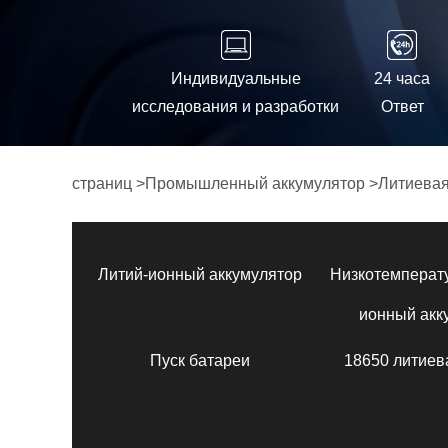
Индивидуальные
24 часа
исследования и разработки
Ответ
страниц
>
Промышленный аккумулятор
>
Литиевая
Литий-ионный аккумулятор
Низкотемперат
ионный акк
Пуск батареи
18650 литиев