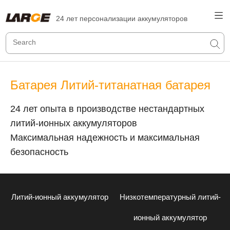
24 лет персонализации аккумуляторов
Батарея Литий-титанатная батарея
24 лет опыта в производстве нестандартных
литий-ионных аккумуляторов
Максимальная надежность и максимальная
безопасность
Литий-ионный аккумулятор
Низкотемпературный литий-
ионный аккумулятор