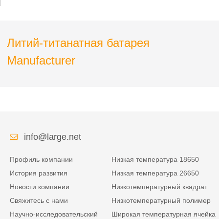
Can
Литий-титанатная батарея
Manufacturer
info@large.net
Профиль компании
Низкая температура 18650
История развития
Низкая температура 26650
Новости компании
Низкотемпературный квадрат
Свяжитесь с нами
Низкотемпературный полимер
Научно-исследовательский
Широкая температурная ячейка