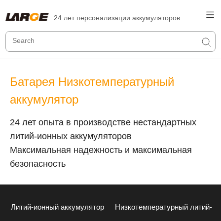
24 лет персонализации аккумуляторов
Батарея Низкотемпературный
аккумулятор
24 лет опыта в производстве нестандартных
литий-ионных аккумуляторов
Максимальная надежность и максимальная
безопасность
Литий-ионный аккумулятор
Низкотемпературный литий-