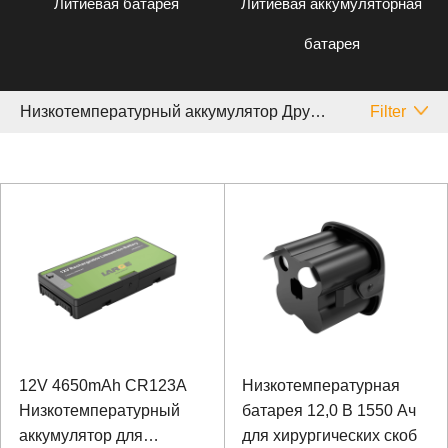
Литиевая батарея
Литиевая аккумуляторная
батарея
Низкотемпературный аккумулятор Другой Медицинское
Filter
12V 4650mAh CR123A
Низкотемпературная
Низкотемпературный
батарея 12,0 В 1550 Ач
аккумулятор для
для хирургических скоб