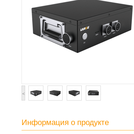
<
Информация о продукте