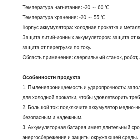
Температура нагнетания: -20 ～ 60 ℃
Температура хранения: -20 ～ 55 ℃
Корпус аккумулятора: холодная прокатка и метал
Защита литий-ионных аккумуляторов: защита от ко
защита от перегрузки по току.
Область применения: сверлильный станок, робот,
Особенности продукта
1. Пыленепроницаемость и ударопрочность: запол
для холодной прокатки, чтобы удовлетворить тр
2. Большой ток: подключите аккумулятор медно-
безопасным и надежным.
3. Аккумуляторная батарея имеет длительный сро
энергосбережения и защиты окружающей среды.