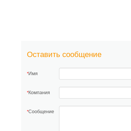
Оставить сообщение
Имя
*
Компания
*
Сообщение
*