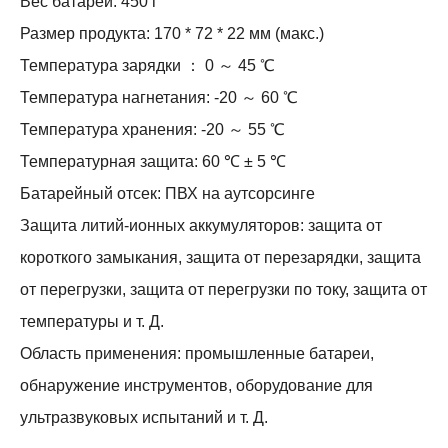
Вес батареи: 450 г
Размер продукта: 170 * 72 * 22 мм (макс.)
Температура зарядки ： 0 ～ 45 ℃
Температура нагнетания: -20 ～ 60 ℃
Температура хранения: -20 ～ 55 ℃
Температурная защита: 60 ℃ ± 5 ℃
Батарейный отсек: ПВХ на аутсорсинге
Защита литий-ионных аккумуляторов: защита от
короткого замыкания, защита от перезарядки, защита
от перегрузки, защита от перегрузки по току, защита от
температуры и т. Д.
Область применения: промышленные батареи,
обнаружение инструментов, оборудование для
ультразвуковых испытаний и т. Д.