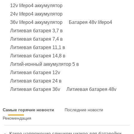
12v lifepo4 аккумулятор
24v lifepo4 аккумулятор
36v lifepo4 аккумулятор
Батарея 48v lifepo4
Литиевая батарея 3,7 в
Литиевая батарея 7,4 в
Литиевая батарея 11,1 в
Литиевая батарея 14,8 в
Литий-ионный аккумулятор 5 в
Литиевая батарея 12v
Литиевая батарея 24 в
Литиевая батарея 36v
Литиевая батарея 48v
Самые горячие новости
Последние новости
Рекомендация
Какое напряжение слишком низкое для батарейки