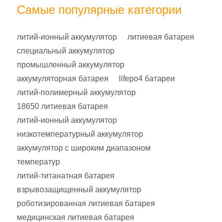
Самые популярные категории
литий-ионный аккумулятор
литиевая батарея
специальный аккумулятор
промышленный аккумулятор
аккумуляторная батарея
lifepo4 батареи
литий-полимерный аккумулятор
18650 литиевая батарея
литий-ионный аккумулятор
низкотемпературный аккумулятор
аккумулятор с широким диапазоном
температур
литий-титанатная батарея
взрывозащищенный аккумулятор
роботизированная литиевая батарея
медицинская литиевая батарея