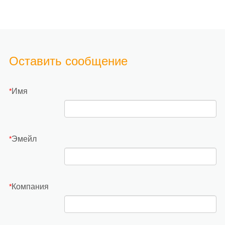
Оставить сообщение
Имя
*
Эмейл
*
Компания
*