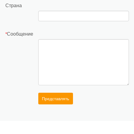
Страна
Сообщение
*
Представлять