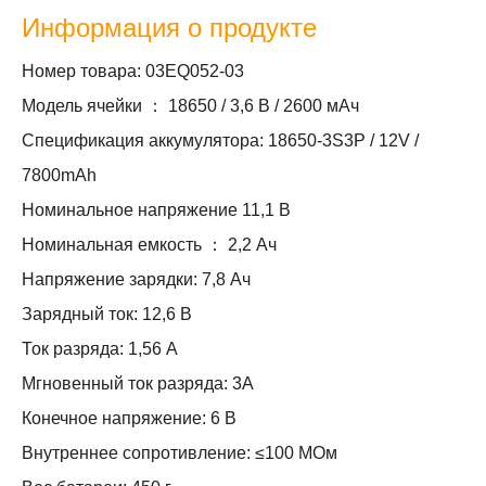
Информация о продукте
Номер товара: 03EQ052-03
Модель ячейки ： 18650 / 3,6 В / 2600 мАч
Спецификация аккумулятора: 18650-3S3P / 12V /
7800mAh
Номинальное напряжение 11,1 В
Номинальная емкость ： 2,2 Ач
Напряжение зарядки: 7,8 Ач
Зарядный ток: 12,6 В
Ток разряда: 1,56 А
Мгновенный ток разряда: 3А
Конечное напряжение: 6 В
Внутреннее сопротивление: ≤100 МОм