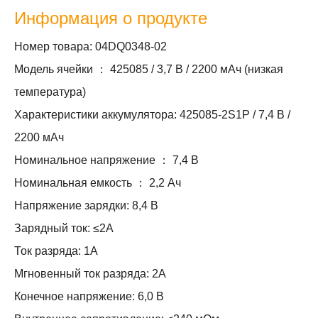
Информация о продукте
Номер товара: 04DQ0348-02
Модель ячейки ： 425085 / 3,7 В / 2200 мАч (низкая
температура)
Характеристики аккумулятора: 425085-2S1P / 7,4 В /
2200 мАч
Номинальное напряжение ： 7,4 В
Номинальная емкость ： 2,2 Ач
Напряжение зарядки: 8,4 В
Зарядный ток: ≤2А
Ток разряда: 1А
Мгновенный ток разряда: 2А
Конечное напряжение: 6,0 В