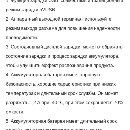
1. Функция зарядки USB: совместимый традиционный
режим зарядки 5VUSB.
2. Аппаратный выходной терминал: используйте
режим выхода разъема для повышения надежности
проводимости.
3. Светодиодный дисплей зарядки: может отображать
состояние зарядки и процесс зарядки аккумулятора,
чтобы улучшить эффект распознавания продукта.
4. Аккумуляторная батарея имеет хорошую
безопасность, хорошие характеристики при низких
температурах и длительный срок службы. Он может
разряжать 1,2 А при -40 ℃, при этом сохраняется 70%
емкости.
5. Аккумуляторная батарея имеет длительный срок