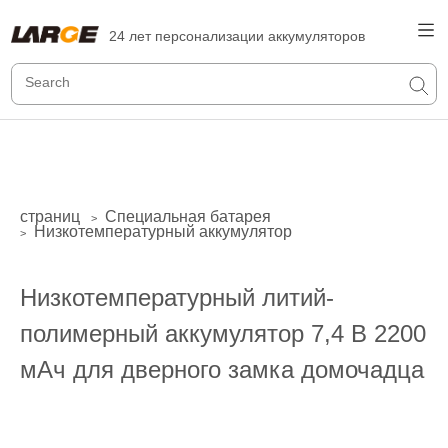
24 лет персонализации аккумуляторов
страниц
Специальная батарея
>
Низкотемпературный аккумулятор
>
Низкотемпературный литий-
полимерный аккумулятор 7,4 В 2200
мАч для дверного замка домочадца