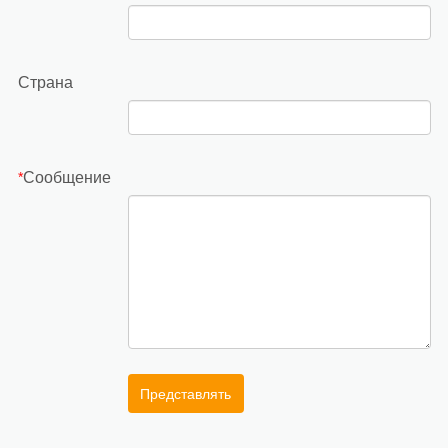
Страна
Сообщение
*
Представлять