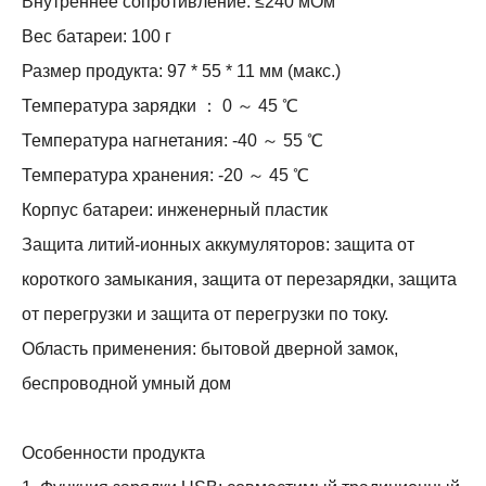
Внутреннее сопротивление: ≤240 мОм
Вес батареи: 100 г
Размер продукта: 97 * 55 * 11 мм (макс.)
Температура зарядки ： 0 ～ 45 ℃
Температура нагнетания: -40 ～ 55 ℃
Температура хранения: -20 ～ 45 ℃
Корпус батареи: инженерный пластик
Защита литий-ионных аккумуляторов: защита от
короткого замыкания, защита от перезарядки, защита
от перегрузки и защита от перегрузки по току.
Область применения: бытовой дверной замок,
беспроводной умный дом
Особенности продукта