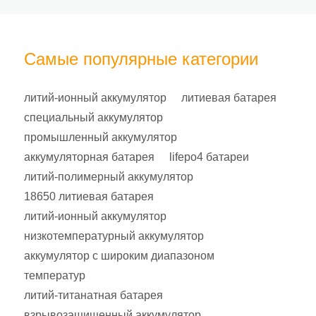
Самые популярные категории
литий-ионный аккумулятор
литиевая батарея
специальный аккумулятор
промышленный аккумулятор
аккумуляторная батарея
lifepo4 батареи
литий-полимерный аккумулятор
18650 литиевая батарея
литий-ионный аккумулятор
низкотемпературный аккумулятор
аккумулятор с широким диапазоном
температур
литий-титанатная батарея
взрывозащищенный аккумулятор