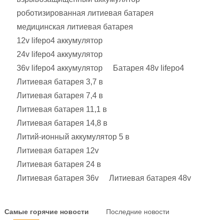
роботизированная литиевая батарея
медицинская литиевая батарея
12v lifepo4 аккумулятор
24v lifepo4 аккумулятор
36v lifepo4 аккумулятор
Батарея 48v lifepo4
Литиевая батарея 3,7 в
Литиевая батарея 7,4 в
Литиевая батарея 11,1 в
Литиевая батарея 14,8 в
Литий-ионный аккумулятор 5 в
Литиевая батарея 12v
Литиевая батарея 24 в
Литиевая батарея 36v
Литиевая батарея 48v
Самые горячие новости
Последние новости