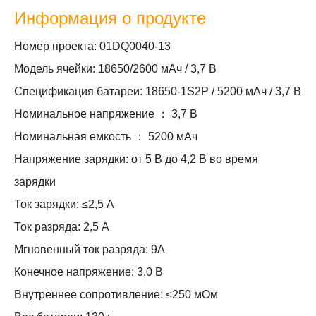
Информация о продукте
Номер проекта: 01DQ0040-13
Модель ячейки: 18650/2600 мАч / 3,7 В
Спецификация батареи: 18650-1S2P / 5200 мАч / 3,7 В
Номинальное напряжение ： 3,7 В
Номинальная емкость ： 5200 мАч
Напряжение зарядки: от 5 В до 4,2 В во время
зарядки
Ток зарядки: ≤2,5 А
Ток разряда: 2,5 А
Мгновенный ток разряда: 9А
Конечное напряжение: 3,0 В
Внутреннее сопротивление: ≤250 мОм