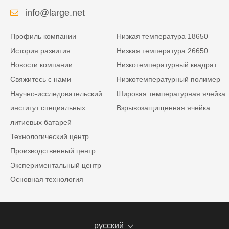
info@large.net
Профиль компании
Низкая температура 18650
История развития
Низкая температура 26650
Новости компании
Низкотемпературный квадрат
Свяжитесь с нами
Низкотемпературный полимер
Научно-исследовательский
Широкая температурная ячейка
институт специальных
Взрывозащищенная ячейка
литиевых батарей
Технологический центр
Производственный центр
Экспериментальный центр
Основная технология
русский