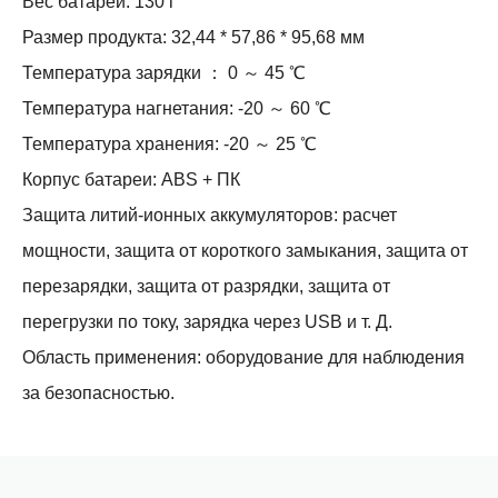
Вес батареи: 130 г
Размер продукта: 32,44 * 57,86 * 95,68 мм
Температура зарядки ： 0 ～ 45 ℃
Температура нагнетания: -20 ～ 60 ℃
Температура хранения: -20 ～ 25 ℃
Корпус батареи: ABS + ПК
Защита литий-ионных аккумуляторов: расчет
мощности, защита от короткого замыкания, защита от
перезарядки, защита от разрядки, защита от
перегрузки по току, зарядка через USB и т. Д.
Область применения: оборудование для наблюдения
за безопасностью.