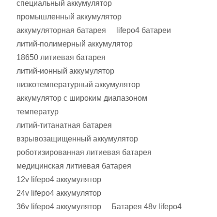
специальный аккумулятор
промышленный аккумулятор
аккумуляторная батарея
lifepo4 батареи
литий-полимерный аккумулятор
18650 литиевая батарея
литий-ионный аккумулятор
низкотемпературный аккумулятор
аккумулятор с широким диапазоном
температур
литий-титанатная батарея
взрывозащищенный аккумулятор
роботизированная литиевая батарея
медицинская литиевая батарея
12v lifepo4 аккумулятор
24v lifepo4 аккумулятор
36v lifepo4 аккумулятор
Батарея 48v lifepo4