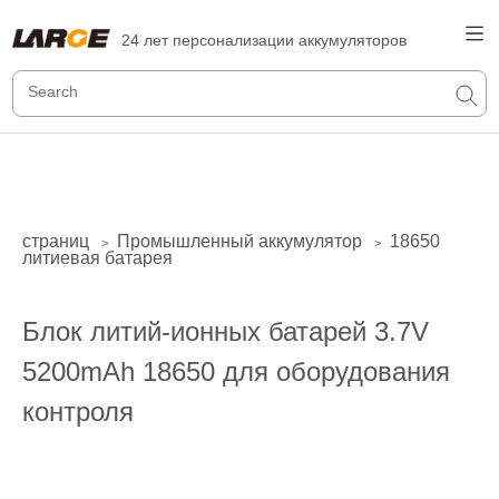
24 лет персонализации аккумуляторов
страниц
Промышленный аккумулятор
18650
>
>
литиевая батарея
Блок литий-ионных батарей 3.7V
5200mAh 18650 для оборудования
контроля