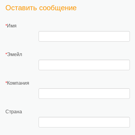
Оставить сообщение
Имя
*
Эмейл
*
Компания
*
Страна