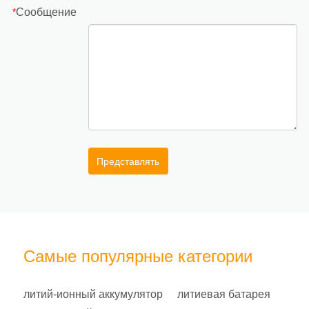
Сообщение
*
Представлять
Самые популярные категории
литий-ионный аккумулятор
литиевая батарея