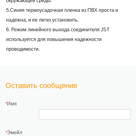
окружающей среды.
5.Синяя термоусадочная пленка из ПВХ проста и
надежна, и ее легко установить.
6. Режим линейного выхода соединителя JST
используется для повышения надежности
проводимости.
Оставить сообщение
Имя
*
Эмейл
*