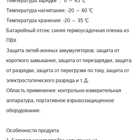
Температура зарядки ： 0 ～ 45 ℃
Температура нагнетания: -20 ～ 60 ℃
Температура хранения: -20 ～ 35 ℃
Батарейный отсек: синяя термоусадочная пленка из
ПВХ
Защита литий-ионных аккумуляторов: защита от
короткого замыкания, защита от перезарядки, защита
от разрядки, защита от перегрузки по току, защита от
электростатического разряда и т. Д.
Область применения: контрольно-измерительная
аппаратура, портативное взрывозащищенное
оборудование.
Особенности продукта