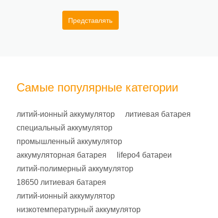
Представлять
Самые популярные категории
литий-ионный аккумулятор
литиевая батарея
специальный аккумулятор
промышленный аккумулятор
аккумуляторная батарея
lifepo4 батареи
литий-полимерный аккумулятор
18650 литиевая батарея
литий-ионный аккумулятор
низкотемпературный аккумулятор