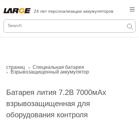
24 лет персонализации аккумуляторов
страниц
Специальная батарея
>
Взрывозащищенный аккумулятор
>
Батарея лития 7.2В 7000мАх
взрывозащищенная для
оборудования контроля