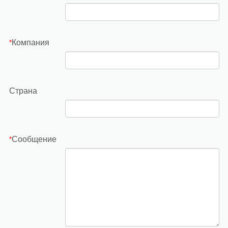
Компания
*
Страна
Сообщение
*