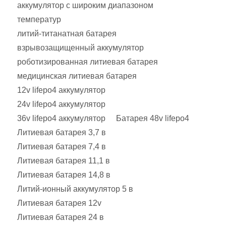
аккумулятор с широким диапазоном
температур
литий-титанатная батарея
взрывозащищенный аккумулятор
роботизированная литиевая батарея
медицинская литиевая батарея
12v lifepo4 аккумулятор
24v lifepo4 аккумулятор
36v lifepo4 аккумулятор
Батарея 48v lifepo4
Литиевая батарея 3,7 в
Литиевая батарея 7,4 в
Литиевая батарея 11,1 в
Литиевая батарея 14,8 в
Литий-ионный аккумулятор 5 в
Литиевая батарея 12v
Литиевая батарея 24 в