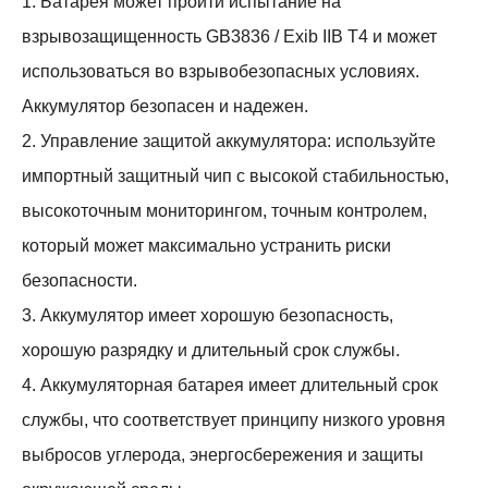
1. Батарея может пройти испытание на
взрывозащищенность GB3836 / Exib IIB T4 и может
использоваться во взрывобезопасных условиях.
Аккумулятор безопасен и надежен.
2. Управление защитой аккумулятора: используйте
импортный защитный чип с высокой стабильностью,
высокоточным мониторингом, точным контролем,
который может максимально устранить риски
безопасности.
3. Аккумулятор имеет хорошую безопасность,
хорошую разрядку и длительный срок службы.
4. Аккумуляторная батарея имеет длительный срок
службы, что соответствует принципу низкого уровня
выбросов углерода, энергосбережения и защиты