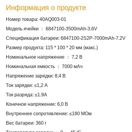
Информация о продукте
Номер товара: 40AQ003-01
Модель ячейки ： 6847100-3500mAh-3.6V
Спецификация батареи: 6847100-2S2P-7000mAh-7.2V
Размер продукта: 115 * 100 * 20 мм (макс.)
Номинальное напряжение ： 7,2 В
Номинальная емкость ： 7000 мАч
Напряжение зарядки: 8,4 В
Ток зарядки: ≤1,2 А
Ток разряда: ≤1.9A
Конечное напряжение: 6,0 В
Внутреннее сопротивление: ≤180 МОм
Вес батареи: 360 г