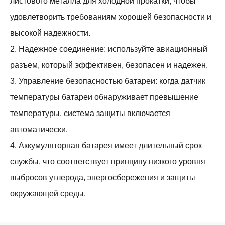
листового металла для холодной прокатки, чтобы
удовлетворить требованиям хорошей безопасности и
высокой надежности.
2. Надежное соединение: используйте авиационный
разъем, который эффективен, безопасен и надежен.
3. Управление безопасностью батареи: когда датчик
температуры батареи обнаруживает превышение
температуры, система защиты включается
автоматически.
4. Аккумуляторная батарея имеет длительный срок
службы, что соответствует принципу низкого уровня
выбросов углерода, энергосбережения и защиты
окружающей среды.