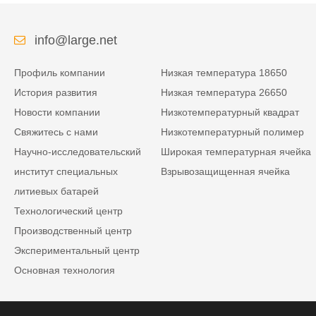
info@large.net
Профиль компании
Низкая температура 18650
История развития
Низкая температура 26650
Новости компании
Низкотемпературный квадрат
Свяжитесь с нами
Низкотемпературный полимер
Научно-исследовательский
Широкая температурная ячейка
институт специальных
Взрывозащищенная ячейка
литиевых батарей
Технологический центр
Производственный центр
Экспериментальный центр
Основная технология