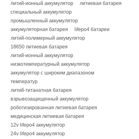
литий-ионный аккумулятор
литиевая батарея
специальный аккумулятор
промышленный аккумулятор
аккумуляторная батарея
lifepo4 батареи
литий-полимерный аккумулятор
18650 литиевая батарея
литий-ионный аккумулятор
низкотемпературный аккумулятор
аккумулятор с широким диапазоном
температур
литий-титанатная батарея
взрывозащищенный аккумулятор
роботизированная литиевая батарея
медицинская литиевая батарея
12v lifepo4 аккумулятор
24v lifepo4 аккумулятор