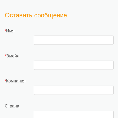
Оставить сообщение
Имя
*
Эмейл
*
Компания
*
Страна