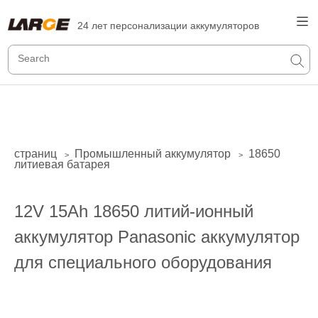
24 лет персонализации аккумуляторов
страниц
Промышленный аккумулятор
18650
>
>
литиевая батарея
12V 15Ah 18650 литий-ионный
аккумулятор Panasonic аккумулятор
для специального оборудования