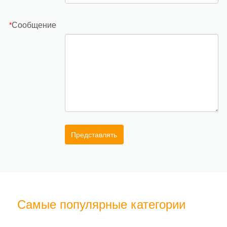
Сообщение
*
Представлять
Самые популярные категории