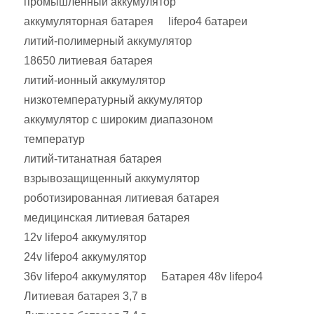
промышленный аккумулятор
аккумуляторная батарея
lifepo4 батареи
литий-полимерный аккумулятор
18650 литиевая батарея
литий-ионный аккумулятор
низкотемпературный аккумулятор
аккумулятор с широким диапазоном
температур
литий-титанатная батарея
взрывозащищенный аккумулятор
роботизированная литиевая батарея
медицинская литиевая батарея
12v lifepo4 аккумулятор
24v lifepo4 аккумулятор
36v lifepo4 аккумулятор
Батарея 48v lifepo4
Литиевая батарея 3,7 в