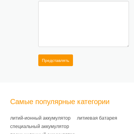
Представлять
Самые популярные категории
литий-ионный аккумулятор
литиевая батарея
специальный аккумулятор