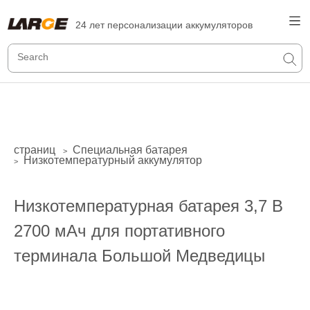
24 лет персонализации аккумуляторов
страниц
Специальная батарея
>
Низкотемпературный аккумулятор
>
Низкотемпературная батарея 3,7 В
2700 мАч для портативного
терминала Большой Медведицы