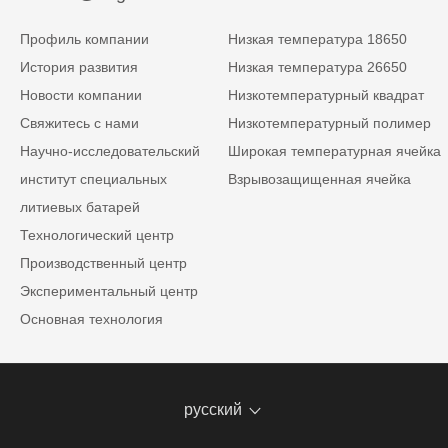
Профиль компании
Низкая температура 18650
История развития
Низкая температура 26650
Новости компании
Низкотемпературный квадрат
Свяжитесь с нами
Низкотемпературный полимер
Научно-исследовательский
Широкая температурная ячейка
институт специальных
Взрывозащищенная ячейка
литиевых батарей
Технологический центр
Производственный центр
Экспериментальный центр
Основная технология
русский