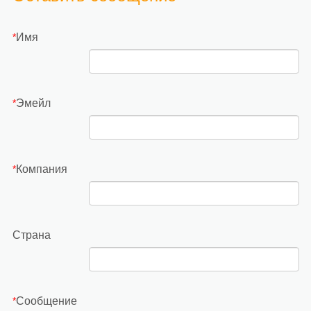
Имя
*
Эмейл
*
Компания
*
Страна
Сообщение
*