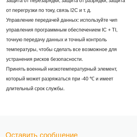
защита от перезарядки, защита от разрядки, защита
от перегрузки по току, связь I2C и т. д.
Управление передачей данных: используйте чип
управления программным обеспечением IC + TI,
точную передачу данных и точный контроль
температуры, чтобы сделать все возможное для
устранения рисков безопасности.
Принять военный низкотемпературный элемент,
который может разряжаться при -40 ℃ и имеет
длительный срок службы.
Оставить сообщение