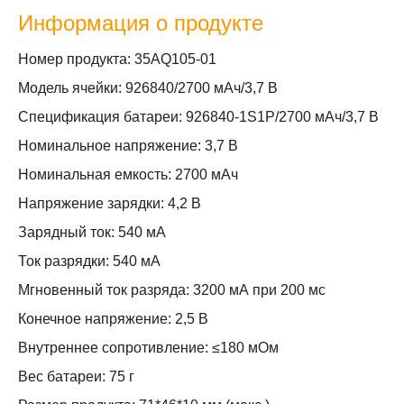
Информация о продукте
Номер продукта: 35AQ105-01
Модель ячейки: 926840/2700 мАч/3,7 В
Спецификация батареи: 926840-1S1P/2700 мАч/3,7 В
Номинальное напряжение: 3,7 В
Номинальная емкость: 2700 мАч
Напряжение зарядки: 4,2 В
Зарядный ток: 540 мА
Ток разрядки: 540 мА
Мгновенный ток разряда: 3200 мА при 200 мс
Конечное напряжение: 2,5 В
Внутреннее сопротивление: ≤180 мОм
Вес батареи: 75 г