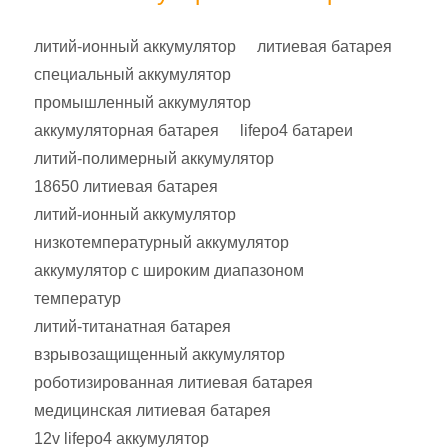
литий-ионный аккумулятор
литиевая батарея
специальный аккумулятор
промышленный аккумулятор
аккумуляторная батарея
lifepo4 батареи
литий-полимерный аккумулятор
18650 литиевая батарея
литий-ионный аккумулятор
низкотемпературный аккумулятор
аккумулятор с широким диапазоном
температур
литий-титанатная батарея
взрывозащищенный аккумулятор
роботизированная литиевая батарея
медицинская литиевая батарея
12v lifepo4 аккумулятор