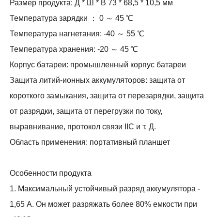
Размер продукта: Д * Ш * В 73 * 68,5 * 10,5 мм
Температура зарядки ： 0 ～ 45 ℃
Температура нагнетания: -40 ～ 55 ℃
Температура хранения: -20 ～ 45 ℃
Корпус батареи: промышленный корпус батареи
Защита литий-ионных аккумуляторов: защита от
короткого замыкания, защита от перезарядки, защита
от разрядки, защита от перегрузки по току,
выравнивание, протокол связи IIC и т. Д.
Область применения: портативный планшет
Особенности продукта
1. Максимальный устойчивый разряд аккумулятора -
1,65 А. Он может разряжать более 80% емкости при