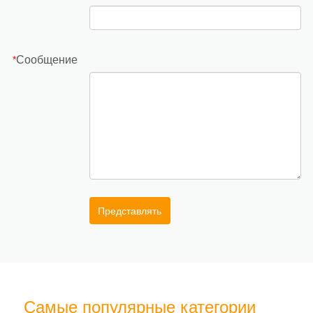
Сообщение
*
Представлять
Самые популярные категории