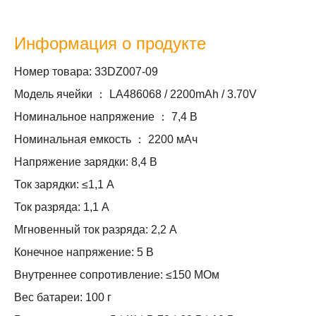
Информация о продукте
Номер товара: 33DZ007-09
Модель ячейки ： LA486068 / 2200mAh / 3.70V
Номинальное напряжение ： 7,4 В
Номинальная емкость ： 2200 мАч
Напряжение зарядки: 8,4 В
Ток зарядки: ≤1,1 А
Ток разряда: 1,1 А
Мгновенный ток разряда: 2,2 А
Конечное напряжение: 5 В
Внутреннее сопротивление: ≤150 МОм
Вес батареи: 100 г