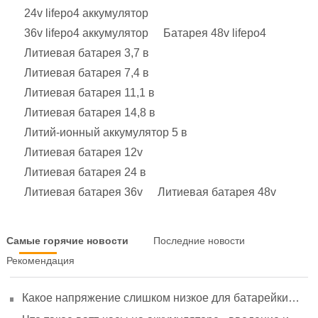
24v lifepo4 аккумулятор
36v lifepo4 аккумулятор
Батарея 48v lifepo4
Литиевая батарея 3,7 в
Литиевая батарея 7,4 в
Литиевая батарея 11,1 в
Литиевая батарея 14,8 в
Литий-ионный аккумулятор 5 в
Литиевая батарея 12v
Литиевая батарея 24 в
Литиевая батарея 36v
Литиевая батарея 48v
Самые горячие новости
Последние новости
Рекомендация
Какое напряжение слишком низкое для батарейки
АА? Минимальное напряжение, вольтметр и