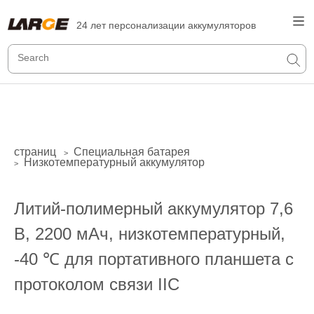
24 лет персонализации аккумуляторов
страниц
Специальная батарея
>
Низкотемпературный аккумулятор
>
Литий-полимерный аккумулятор 7,6
В, 2200 мАч, низкотемпературный,
-40 ℃ для портативного планшета с
протоколом связи IIC