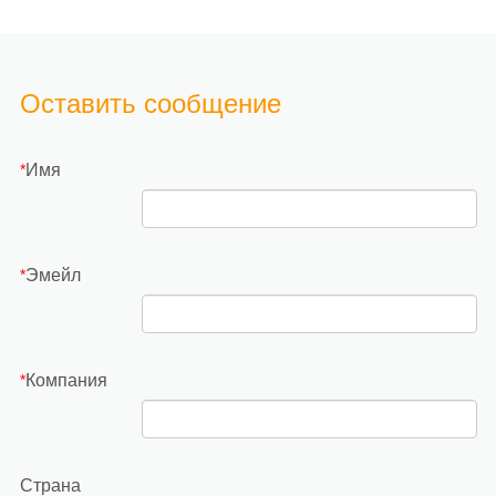
Оставить сообщение
Имя
*
Эмейл
*
Компания
*
Страна