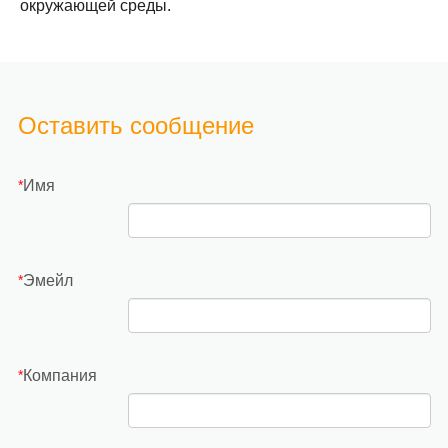
окружающей среды.
Оставить сообщение
Имя
*
Эмейл
*
Компания
*