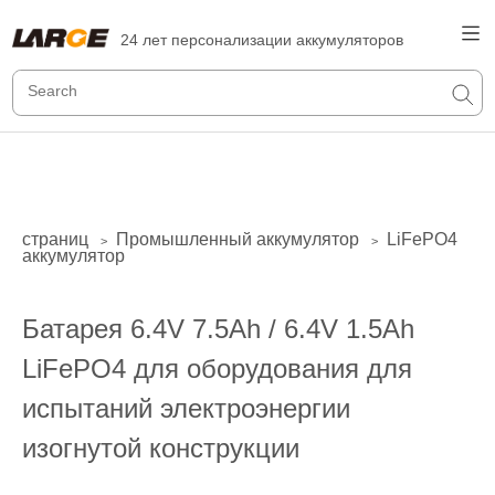
24 лет персонализации аккумуляторов
страниц
Промышленный аккумулятор
LiFePO4
>
>
аккумулятор
Батарея 6.4V 7.5Ah / 6.4V 1.5Ah
LiFePO4 для оборудования для
испытаний электроэнергии
изогнутой конструкции