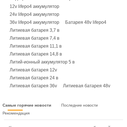
12v lifepo4 аккумулятор
24v lifepo4 аккумулятор
36v lifepo4 аккумулятор
Батарея 48v lifepo4
Литиевая батарея 3,7 в
Литиевая батарея 7,4 в
Литиевая батарея 11,1 в
Литиевая батарея 14,8 в
Литий-ионный аккумулятор 5 в
Литиевая батарея 12v
Литиевая батарея 24 в
Литиевая батарея 36v
Литиевая батарея 48v
Самые горячие новости
Последние новости
Рекомендация