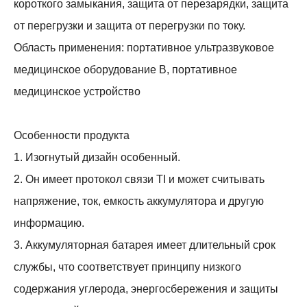
короткого замыкания, защита от перезарядки, защита
от перегрузки и защита от перегрузки по току.
Область применения: портативное ультразвуковое
медицинское оборудование B, портативное
медицинское устройство
Особенности продукта
1. Изогнутый дизайн особенный.
2. Он имеет протокол связи TI и может считывать
напряжение, ток, емкость аккумулятора и другую
информацию.
3. Аккумуляторная батарея имеет длительный срок
службы, что соответствует принципу низкого
содержания углерода, энергосбережения и защиты