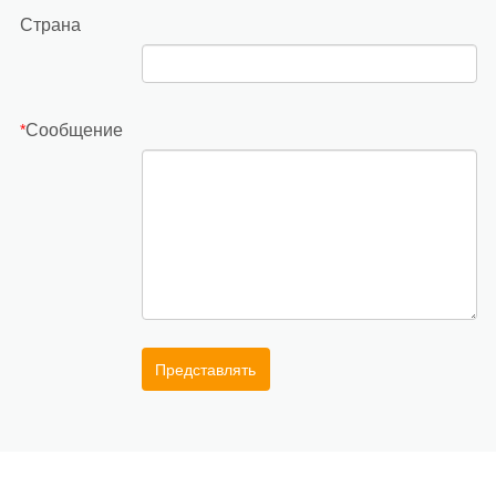
Страна
Сообщение
*
Представлять