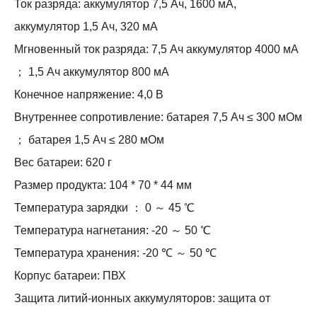
Ток разряда: аккумулятор 7,5 Ач, 1600 мА,
аккумулятор 1,5 Ач, 320 мА
Мгновенный ток разряда: 7,5 Ач аккумулятор 4000 мА
； 1,5 Ач аккумулятор 800 мА
Конечное напряжение: 4,0 В
Внутреннее сопротивление: батарея 7,5 Ач ≤ 300 мОм
； батарея 1,5 Ач ≤ 280 мОм
Вес батареи: 620 г
Размер продукта: 104 * 70 * 44 мм
Температура зарядки ： 0 ～ 45 ℃
Температура нагнетания: -20 ～ 50 ℃
Температура хранения: -20 ℃ ～ 50 ℃
Корпус батареи: ПВХ
Защита литий-ионных аккумуляторов: защита от