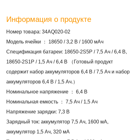
Информация о продукте
Номер товара: 34AQ020-02
Модель ячейки ： 18650 / 3,2 В / 1600 мАч
Спецификация батареи: 18650-2S5P / 7,5 Ач / 6,4 В,
18650-2S1P / 1,5 Ач / 6,4 В （Готовый продукт
содержит набор аккумуляторов 6,4 В / 7,5 Ач и набор
аккумуляторов 6,4 В / 1,5 Ач.）
Номинальное напряжение ： 6,4 В
Номинальная емкость ： 7,5 Ач / 1,5 Ач
Напряжение зарядки: 7,3 В
Зарядный ток: аккумулятор 7,5 Ач, 1600 мА,
аккумулятор 1,5 Ач, 320 мА