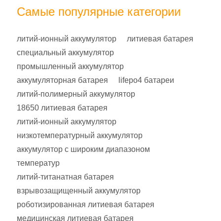
Самые популярные категории
литий-ионный аккумулятор
литиевая батарея
специальный аккумулятор
промышленный аккумулятор
аккумуляторная батарея
lifepo4 батареи
литий-полимерный аккумулятор
18650 литиевая батарея
литий-ионный аккумулятор
низкотемпературный аккумулятор
аккумулятор с широким диапазоном
температур
литий-титанатная батарея
взрывозащищенный аккумулятор
роботизированная литиевая батарея
медицинская литиевая батарея