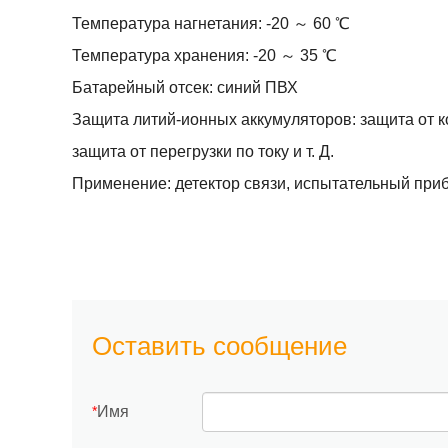
Температура нагнетания: -20 ～ 60 ℃
Температура хранения: -20 ～ 35 ℃
Батарейный отсек: синий ПВХ
Защита литий-ионных аккумуляторов: защита от ко
защита от перегрузки по току и т. Д.
Применение: детектор связи, испытательный прибо
Оставить сообщение
Имя
*