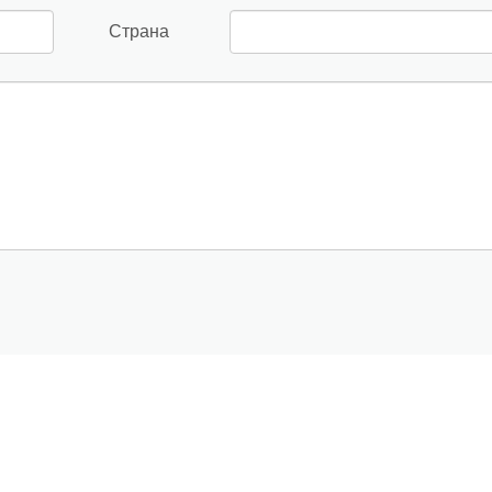
Страна