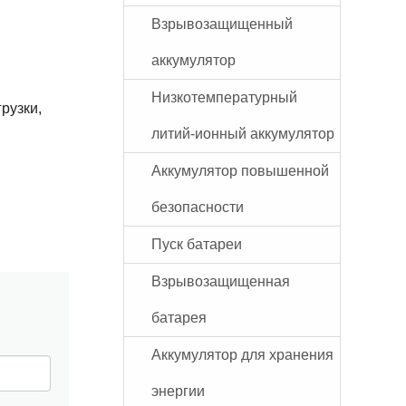
Взрывозащищенный
аккумулятор
Низкотемпературный
рузки,
литий-ионный аккумулятор
Аккумулятор повышенной
безопасности
Пуск батареи
Взрывозащищенная
батарея
Аккумулятор для хранения
энергии