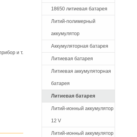
18650 литиевая батарея
Литий-полимерный
аккумулятор
Аккумуляторная батарея
рибор и т.
Литиевая батарея
Литиевая аккумуляторная
батарея
Литиевая батарея
Литий-ионный аккумулятор
12 V
Литий-ионный аккумулятор