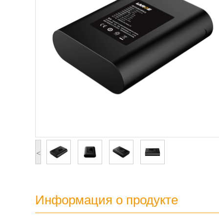
<
Информация о продукте