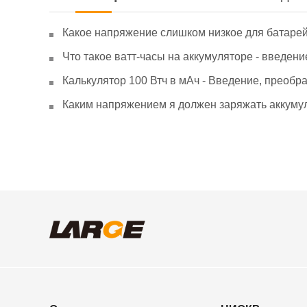
Какое напряжение слишком низкое для батаре
Что такое ватт-часы на аккумуляторе - введени
Калькулятор 100 Втч в мАч - Введение, преобр
Каким напряжением я должен заряжать аккумул