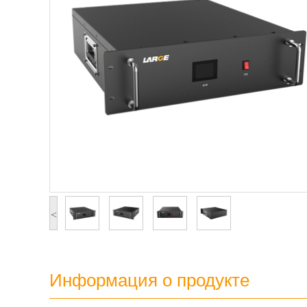
<
Информация о продукте