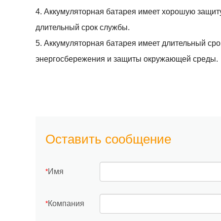
4. Аккумуляторная батарея имеет хорошую защиту
длительный срок службы.
5. Аккумуляторная батарея имеет длительный сро
энергосбережения и защиты окружающей среды.
Оставить сообщение
Имя
*
Компания
*