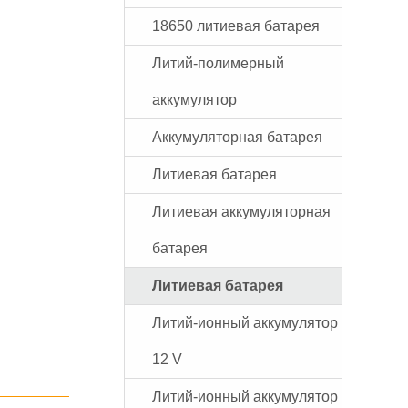
18650 литиевая батарея
Литий-полимерный
аккумулятор
Аккумуляторная батарея
Литиевая батарея
Литиевая аккумуляторная
батарея
Литиевая батарея
Литий-ионный аккумулятор
12 V
Литий-ионный аккумулятор