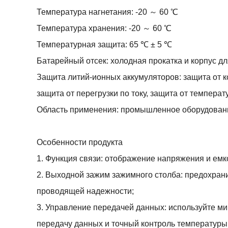
Температура нагнетания: -20 ～ 60 ℃
Температура хранения: -20 ～ 60 ℃
Температурная защита: 65 ℃ ± 5 ℃
Батарейный отсек: холодная прокатка и корпус 
Защита литий-ионных аккумуляторов: защита от ко
защита от перегрузки по току, защита от температур
Область применения: промышленное оборудовани
Особенности продукта
1. Функция связи: отображение напряжения и емк
2. Выходной зажим зажимного столба: предохра
проводящей надежности;
3. Управление передачей данных: используйте м
передачу данных и точный контроль температуры,