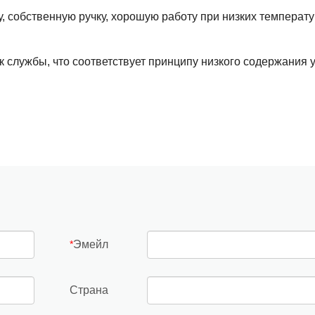
, собственную ручку, хорошую работу при низких температу
к службы, что соответствует принципу низкого содержания 
Эмейл
*
Страна