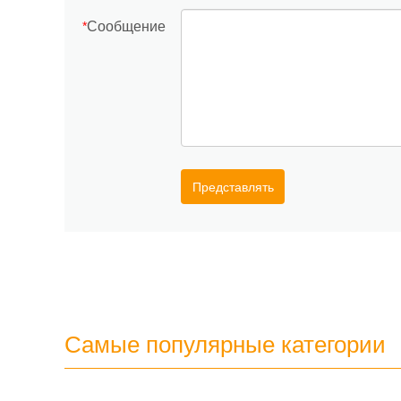
Сообщение
*
Представлять
Самые популярные категории