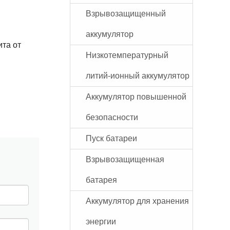
Взрывозащищенный
аккумулятор
ита от
Низкотемпературный
литий-ионный аккумулятор
Аккумулятор повышенной
безопасности
Пуск батареи
Взрывозащищенная
батарея
Аккумулятор для хранения
энергии