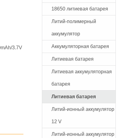
18650 литиевая батарея
Литий-полимерный
аккумулятор
Аккумуляторная батарея
0mAh/3.7V
Литиевая батарея
Литиевая аккумуляторная
батарея
Литиевая батарея
Литий-ионный аккумулятор
12 V
Литий-ионный аккумулятор