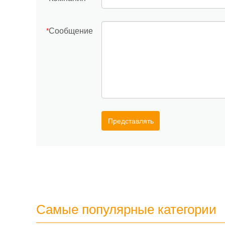
Сообщение
*
Представлять
Самые популярные категории