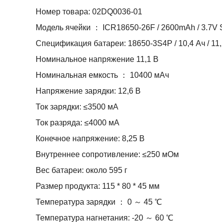
Номер товара: 02DQ0036-01
Модель ячейки ： ICR18650-26F / 2600mAh / 3.
Спецификация батареи: 18650-3S4P / 10,4 Ач / 11,
Номинальное напряжение 11,1 В
Номинальная емкость ： 10400 мАч
Напряжение зарядки: 12,6 В
Ток зарядки: ≤3500 мА
Ток разряда: ≤4000 мА
Конечное напряжение: 8,25 В
Внутреннее сопротивление: ≤250 мОм
Вес батареи: около 595 г
Размер продукта: 115 * 80 * 45 мм
Температура зарядки ： 0 ～ 45 ℃
Температура нагнетания: -20 ～ 60 ℃