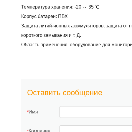
Температура хранения: -20 ～ 35 ℃
Корпус батареи: ПВХ
Защита литий-ионных аккумуляторов: защита от пе
короткого замыкания и т. Д.
Область применения: оборудование для монитори
Оставить сообщение
Имя
*
Компания
*