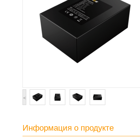
<
Информация о продукте