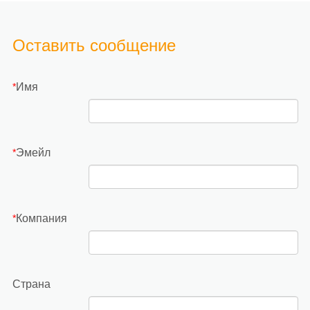
Оставить сообщение
Имя
*
Эмейл
*
Компания
*
Страна