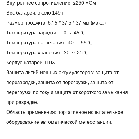
Внутреннее сопротивление: ≤250 мОм
Вес батареи: около 149 г
Размер продукта: 67,5 * 37,5 * 37 мм (макс.)
Температура зарядки ： 0 ～ 45 ℃
Температура нагнетания: -40 ～ 55 ℃
Температура хранения: -20 ～ 35 ℃
Корпус батареи: ПВХ
Защита литий-ионных аккумуляторов: защита от
перезарядки, защита от перегрузки, защита от
перегрузки по току и защита от короткого замыкания
при разрядке.
Область применения: портативное испытательное
оборудование автоматической метеостанции.