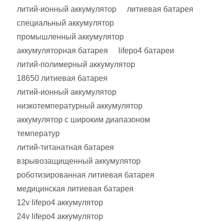
литий-ионный аккумулятор
литиевая батарея
специальный аккумулятор
промышленный аккумулятор
аккумуляторная батарея
lifepo4 батареи
литий-полимерный аккумулятор
18650 литиевая батарея
литий-ионный аккумулятор
низкотемпературный аккумулятор
аккумулятор с широким диапазоном
температур
литий-титанатная батарея
взрывозащищенный аккумулятор
роботизированная литиевая батарея
медицинская литиевая батарея
12v lifepo4 аккумулятор
24v lifepo4 аккумулятор