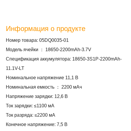
Информация о продукте
Номер товара: 05DQ0035-01
Модель ячейки ： 18650-2200mAh-3.7V
Спецификация аккумулятора: 18650-3S1P-2200mAh-
11.1V-LT
Номинальное напряжение 11,1 В
Номинальная емкость ： 2200 мАч
Напряжение зарядки: 12,6 В
Ток зарядки: ≤1100 мА
Ток разряда: ≤2200 мА
Конечное напряжение: 7,5 В