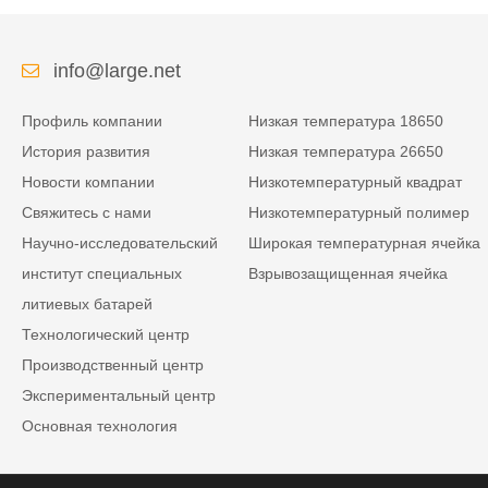
info@large.net
Профиль компании
Низкая температура 18650
История развития
Низкая температура 26650
Новости компании
Низкотемпературный квадрат
Свяжитесь с нами
Низкотемпературный полимер
Научно-исследовательский
Широкая температурная ячейка
институт специальных
Взрывозащищенная ячейка
литиевых батарей
Технологический центр
Производственный центр
Экспериментальный центр
Основная технология