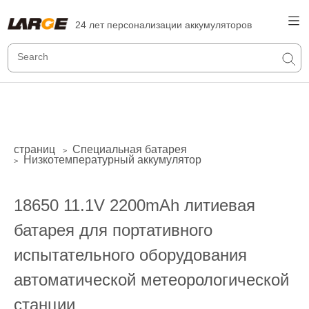
24 лет персонализации аккумуляторов
страниц
Специальная батарея
>
Низкотемпературный аккумулятор
>
18650 11.1V 2200mAh литиевая
батарея для портативного
испытательного оборудования
автоматической метеорологической
станции