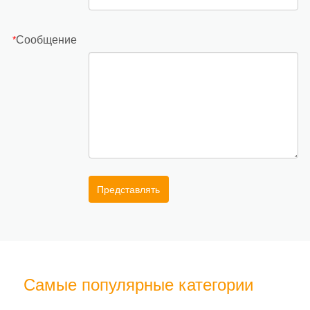
Сообщение
*
Представлять
Самые популярные категории