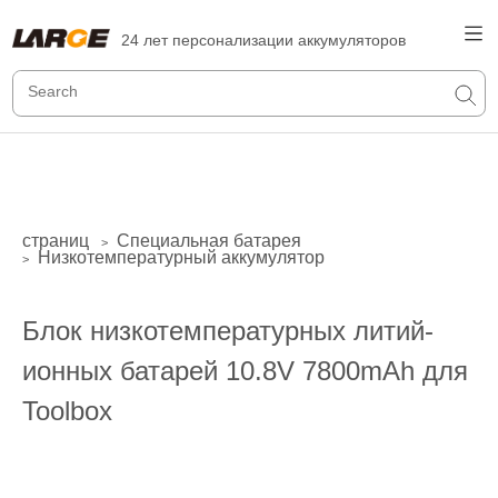
24 лет персонализации аккумуляторов
страниц
Специальная батарея
>
Низкотемпературный аккумулятор
>
Блок низкотемпературных литий-
ионных батарей 10.8V 7800mAh для
Toolbox