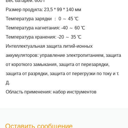
Вес батареи: 600 г
Размер продукта: 23,5 * 99 * 140 мм
Температура зарядки ： 0 ～ 45 ℃
Температура нагнетания: -40 ～ 60 ℃
Температура хранения: -20 ～ 35 ℃
Интеллектуальная защита литий-ионных
аккумуляторов: управление электропитанием, защита
от короткого замыкания, защита от перезарядки,
защита от разрядки, защита от перегрузки по току и т.
Д.
Область применения: набор инструментов
Оставить сообщение