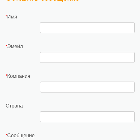
Имя
*
Эмейл
*
Компания
*
Страна
Сообщение
*