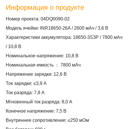
Информация о продукте
Номер проекта: 04DQ0090-02
Модель ячейки: INR18650-26A / 2600 мАч / 3,6 В
Характеристики аккумулятора: 18650-3S3P / 7800 мАч
/ 10,8 В
Номинальное напряжение: 10,8 В
Номинальная емкость ： 7800 мАч
Напряжение зарядки: 12,6 В
Ток зарядки: ≤3,9 А
Ток разряда: 7,8 А
Мгновенный ток разряда: 8,0 А
Конечное напряжение: 7,5 В
Внутреннее сопротивление: ≤250 мОм