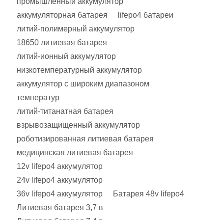
промышленный аккумулятор
аккумуляторная батарея
lifepo4 батареи
литий-полимерный аккумулятор
18650 литиевая батарея
литий-ионный аккумулятор
низкотемпературный аккумулятор
аккумулятор с широким диапазоном
температур
литий-титанатная батарея
взрывозащищенный аккумулятор
роботизированная литиевая батарея
медицинская литиевая батарея
12v lifepo4 аккумулятор
24v lifepo4 аккумулятор
36v lifepo4 аккумулятор
Батарея 48v lifepo4
Литиевая батарея 3,7 в