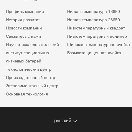
Профиль компании
Низкая температура 18650
История развития
Низкая температура 26650
Новости компании
Низкотемпературный квадрат
Свяжитесь с нами
Низкотемпературный полимер
Научно-исследовательский
Широкая температурная ячейка
институт специальных
Взрывозащищенная ячейка
литиевых батарей
Технологический центр
Производственный центр
Экспериментальный центр
Основная технология
русский