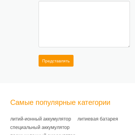
Представлять
Самые популярные категории
литий-ионный аккумулятор
литиевая батарея
специальный аккумулятор