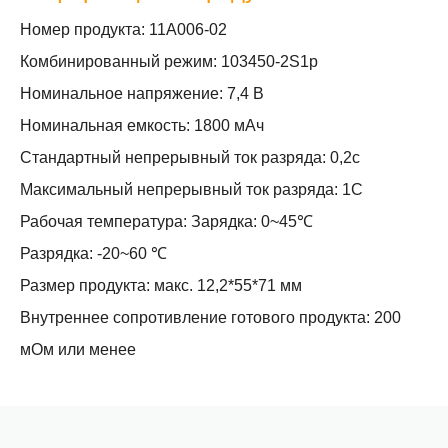
Номер продукта: 11A006-02
Комбинированный режим: 103450-2S1p
Номинальное напряжение: 7,4 В
Номинальная емкость: 1800 мАч
Стандартный непрерывный ток разряда: 0,2c
Максимальный непрерывный ток разряда: 1C
Рабочая температура: Зарядка: 0~45℃
Разрядка: -20~60 ℃
Размер продукта: макс. 12,2*55*71 мм
Внутреннее сопротивление готового продукта: 200
мОм или менее