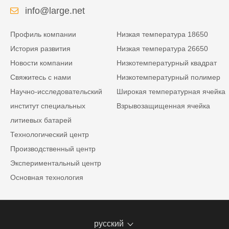
info@large.net
Профиль компании
Низкая температура 18650
История развития
Низкая температура 26650
Новости компании
Низкотемпературный квадрат
Свяжитесь с нами
Низкотемпературный полимер
Научно-исследовательский
Широкая температурная ячейка
институт специальных
Взрывозащищенная ячейка
литиевых батарей
Технологический центр
Производственный центр
Экспериментальный центр
Основная технология
русский