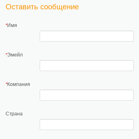
Оставить сообщение
Имя
*
Эмейл
*
Компания
*
Страна