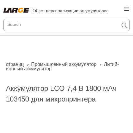
24 лет персонализации аккумуляторов
страниц
Промышленный аккумулятор
Литий-
>
>
ионный аккумулятор
Аккумулятор LCO 7,4 В 1800 мАч
103450 для микропринтера