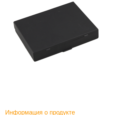
Информация о продукте