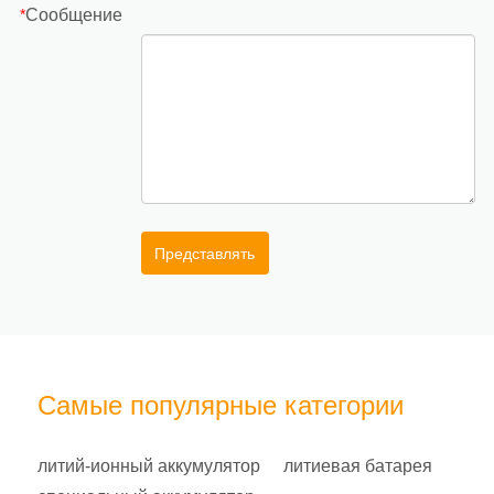
Сообщение
*
Представлять
Самые популярные категории
литий-ионный аккумулятор
литиевая батарея