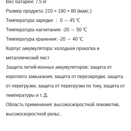
Вес батареи: 7,5 кг
Размер продукта: 210 × 180 × 80 (макс.)
Температура зарядки ： 0 ～ 45 ℃
Температура нагнетания: -20 ～ 50 ℃
Температура хранения: -20 ～ 40 ℃
Корпус аккумулятора: холодная прокатка и
металлический лист
Защита литий-ионных аккумуляторов: защита от
короткого замыкания, защита от перезарядки, защита
от перегрузки, защита от перегрузки по току, защита от
температуры и т. Д.
Область применения: высокоскоростной локомотив,
высокоскоростной рельс.