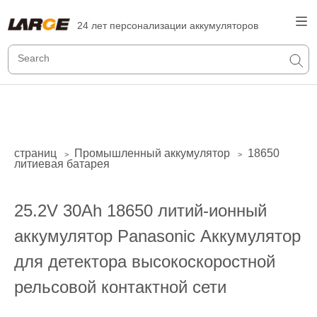
24 лет персонализации аккумуляторов
страниц
Промышленный аккумулятор
18650
>
>
литиевая батарея
25.2V 30Ah 18650 литий-ионный
аккумулятор Panasonic Аккумулятор
для детектора высокоскоростной
рельсовой контактной сети