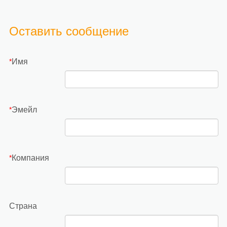
Оставить сообщение
Имя
*
Эмейл
*
Компания
*
Страна