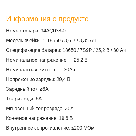
Информация о продукте
Номер товара: 34AQ038-01
Модель ячейки ： 18650 / 3,6 В / 3,35 Ач
Спецификация батареи: 18650 / 7S9P / 25,2 В / 30 Ач
Номинальное напряжение ： 25,2 В
Номинальная емкость ： 30Ач
Напряжение зарядки: 29,4 В
Зарядный ток: ≤6А
Ток разряда: 6А
Мгновенный ток разряда: 30А
Конечное напряжение: 19,6 В
Внутреннее сопротивление: ≤200 МОм