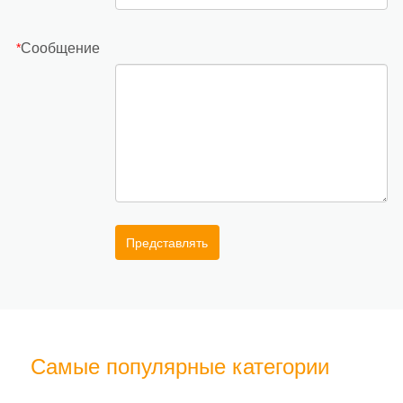
Сообщение
*
Представлять
Самые популярные категории