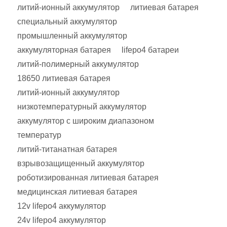
литий-ионный аккумулятор
литиевая батарея
специальный аккумулятор
промышленный аккумулятор
аккумуляторная батарея
lifepo4 батареи
литий-полимерный аккумулятор
18650 литиевая батарея
литий-ионный аккумулятор
низкотемпературный аккумулятор
аккумулятор с широким диапазоном
температур
литий-титанатная батарея
взрывозащищенный аккумулятор
роботизированная литиевая батарея
медицинская литиевая батарея
12v lifepo4 аккумулятор
24v lifepo4 аккумулятор