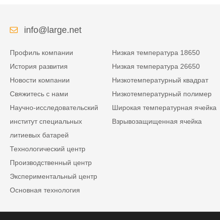
info@large.net
Профиль компании
Низкая температура 18650
История развития
Низкая температура 26650
Новости компании
Низкотемпературный квадрат
Свяжитесь с нами
Низкотемпературный полимер
Научно-исследовательский
Широкая температурная ячейка
институт специальных
Взрывозащищенная ячейка
литиевых батарей
Технологический центр
Производственный центр
Экспериментальный центр
Основная технология