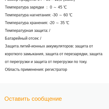
Температура зарядки ： 0 ～ 45 ℃
Температура нагнетания: -30 ～ 60 ℃
Температура хранения: -20 ～ 35 ℃
Температурная защита: /
Батарейный отсек: /
Защита литий-ионных аккумуляторов: защита от
короткого замыкания, защита от перезарядки, защита
от перегрузки и защита от перегрузки по току.
Область применения: регистратор
Оставить сообщение