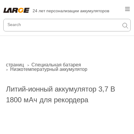
24 лет персонализации аккумуляторов
страниц
Специальная батарея
>
Низкотемпературный аккумулятор
>
Литий-ионный аккумулятор 3,7 В
1800 мАч для рекордера