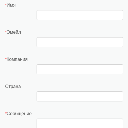
Имя
*
Эмейл
*
Компания
*
Страна
Сообщение
*