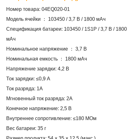
Номер товара: 04EQ020-01
Модель ячейки ： 103450 / 3,7 В / 1800 мАч
Спецификация батареи: 103450 / 1S1P / 3,7 В / 1800
мАч
Номинальное напряжение ： 3,7 В
Номинальная емкость ： 1800 мАч
Напряжение зарядки: 4,2 В
Ток зарядки: ≤0,9 А
Ток разряда: 1А
Мгновенный ток разряда: 2А
Конечное напряжение: 2,5 В
Внутреннее сопротивление: ≤180 МОм
Вес батареи: 35 г
Размер продукта: 54 × 35 × 12,5 (макс.)