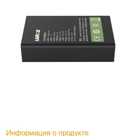
Информация о продукте