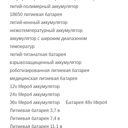
литий-полимерный аккумулятор
18650 литиевая батарея
литий-ионный аккумулятор
низкотемпературный аккумулятор
аккумулятор с широким диапазоном
температур
литий-титанатная батарея
взрывозащищенный аккумулятор
роботизированная литиевая батарея
медицинская литиевая батарея
12v lifepo4 аккумулятор
24v lifepo4 аккумулятор
36v lifepo4 аккумулятор
Батарея 48v lifepo4
Литиевая батарея 3,7 в
Литиевая батарея 7,4 в
Литиевая батарея 11,1 в