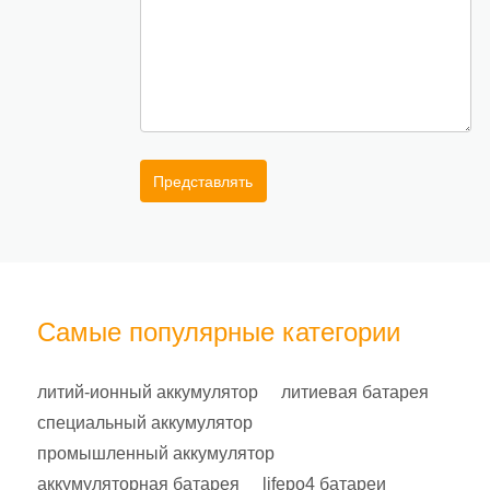
Представлять
Самые популярные категории
литий-ионный аккумулятор
литиевая батарея
специальный аккумулятор
промышленный аккумулятор
аккумуляторная батарея
lifepo4 батареи