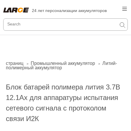
24 лет персонализации аккумуляторов
страниц
Промышленный аккумулятор
Литий-
>
>
полимерный аккумулятор
Блок батарей полимера лития 3.7В
12.1Ах для аппаратуры испытания
сетевого сигнала с протоколом
связи И2К