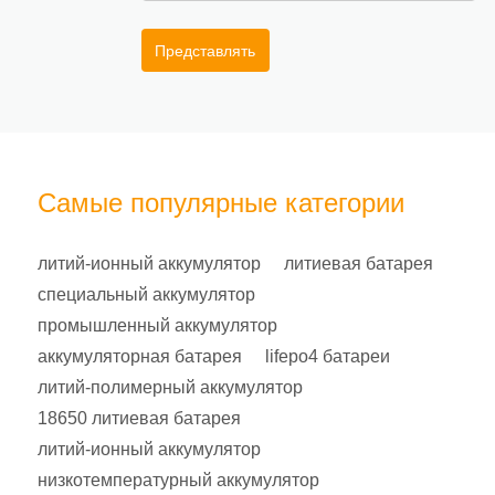
Представлять
Самые популярные категории
литий-ионный аккумулятор
литиевая батарея
специальный аккумулятор
промышленный аккумулятор
аккумуляторная батарея
lifepo4 батареи
литий-полимерный аккумулятор
18650 литиевая батарея
литий-ионный аккумулятор
низкотемпературный аккумулятор