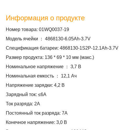
Информация о продукте
Номер товара: 01WQ0037-19
Модель ячейки ： 4868130-6.05Ah-3.7V
Спецификация батареи: 4868130-1S2P-12.1Ah-3.7V
Размер продукта: 136 * 69 * 10 мм (макс.)
Номинальное напряжение ： 3,7 В
Номинальная емкость ： 12,1 Ач
Напряжение зарядки: 4,2 В
Зарядный ток: ≤6А
Ток разряда: 2А
Постоянный ток разряда: 7А
Конечное напряжение: 3,0 В