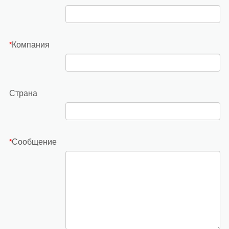
Компания
*
Страна
Сообщение
*