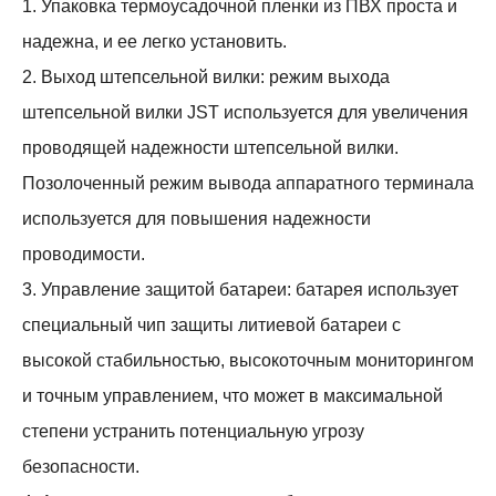
1. Упаковка термоусадочной пленки из ПВХ проста и
надежна, и ее легко установить.
2. Выход штепсельной вилки: режим выхода
штепсельной вилки JST используется для увеличения
проводящей надежности штепсельной вилки.
Позолоченный режим вывода аппаратного терминала
используется для повышения надежности
проводимости.
3. Управление защитой батареи: батарея использует
специальный чип защиты литиевой батареи с
высокой стабильностью, высокоточным мониторингом
и точным управлением, что может в максимальной
степени устранить потенциальную угрозу
безопасности.