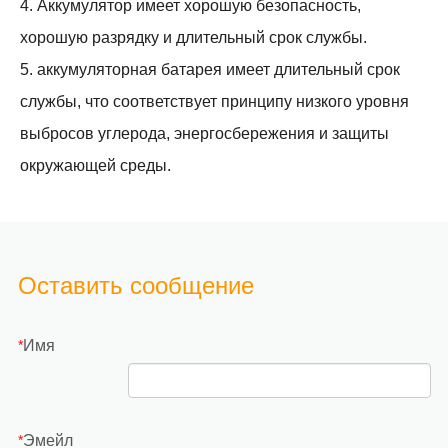
4. Аккумулятор имеет хорошую безопасность,
хорошую разрядку и длительный срок службы.
5. аккумуляторная батарея имеет длительный срок
службы, что соответствует принципу низкого уровня
выбросов углерода, энергосбережения и защиты
окружающей среды.
Оставить сообщение
Имя
*
Эмейл
*