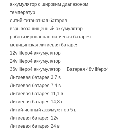
аккумулятор с широким диапазоном
температур
литий-титанатная батарея
взрывозащищенный аккумулятор
роботизированная литиевая батарея
медицинская литиевая батарея
12v lifepo4 аккумулятор
24v lifepo4 аккумулятор
36v lifepo4 аккумулятор
Батарея 48v lifepo4
Литиевая батарея 3,7 в
Литиевая батарея 7,4 в
Литиевая батарея 11,1 в
Литиевая батарея 14,8 в
Литий-ионный аккумулятор 5 в
Литиевая батарея 12v
Литиевая батарея 24 в