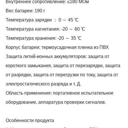
Внутреннее сопротивление: ≤180 МОм
Вес батареи: 190 г
Температура зарядки ： 0 ～ 45 ℃
Температура нагнетания: -20 ～ 60 ℃
Температура хранения: -20 ～ 35 ℃
Корпус батареи: термоусадочная пленка из ПВХ
Защита литий-ионных аккумуляторов: защита от
короткого замыкания, защита от перезарядки, защита
от разрядки, защита от перегрузки по току, защита от
электростатического разряда и т. Д.
Область применения: портативное испытательное
оборудование, аппаратура проверки сигналов.
Особенности продукта