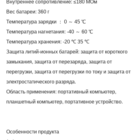
Внутреннее сопротивление: ≤180 МОм
Вес батареи: 360 г
Температура зарядки ： 0 ～ 45 ℃
Температура нагнетания: -40 ～ 60 ℃
Температура хранения: -20 ℃ 35 ℃
Защита литий-ионных батарей: защита от короткого
замыкания, защита от перезаряда, защита от
перегрузки, защита от перегрузки по току и защита от
электростатического разряда.
Область применения: портативный компьютер,
планшетный компьютер, портативное устройство.
Особенности продукта