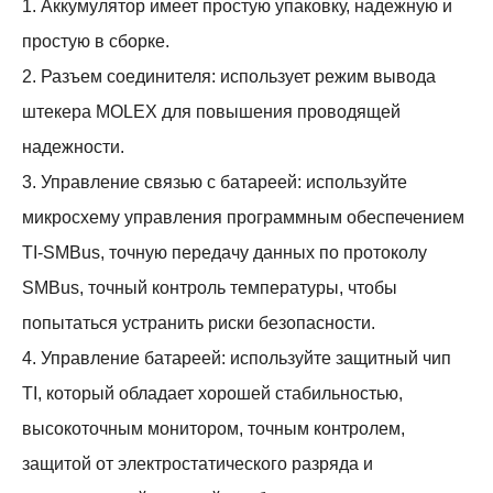
1. Аккумулятор имеет простую упаковку, надежную и
простую в сборке.
2. Разъем соединителя: использует режим вывода
штекера MOLEX для повышения проводящей
надежности.
3. Управление связью с батареей: используйте
микросхему управления программным обеспечением
TI-SMBus, точную передачу данных по протоколу
SMBus, точный контроль температуры, чтобы
попытаться устранить риски безопасности.
4. Управление батареей: используйте защитный чип
TI, который обладает хорошей стабильностью,
высокоточным монитором, точным контролем,
защитой от электростатического разряда и