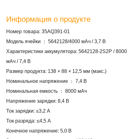
Информация о продукте
Номер товара: 35AQ391-01
Модель ячейки ： 5642128/4000 мАч / 3,7 В
Характеристики аккумулятора: 5642128-2S2P / 8000
мАч / 7,4 В
Размер продукта: 138 × 88 × 12,5 мм (макс.)
Номинальное напряжение ： 7,4 В
Номинальная емкость ： 8000 мАч
Напряжение зарядки: 8,4 В
Ток зарядки: ≤3,2 А
Ток разряда: ≤4,5 А
Конечное напряжение: 5,0 В