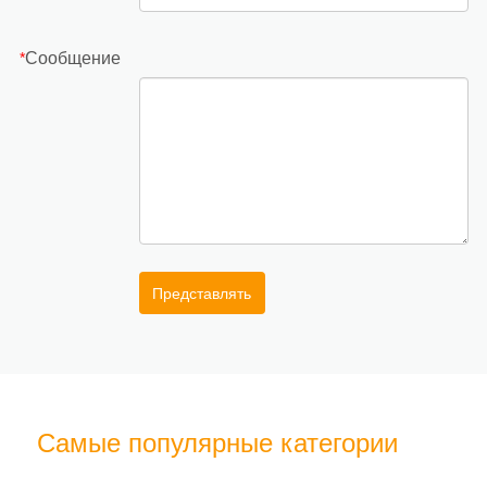
Сообщение
*
Представлять
Самые популярные категории