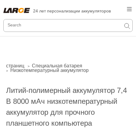
24 лет персонализации аккумуляторов
страниц
Специальная батарея
>
Низкотемпературный аккумулятор
>
Литий-полимерный аккумулятор 7,4
В 8000 мАч низкотемпературный
аккумулятор для прочного
планшетного компьютера