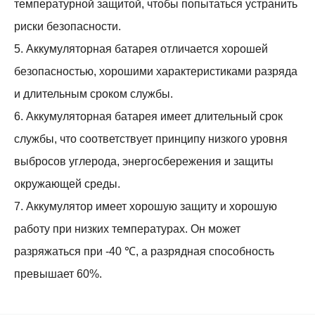
температурной защитой, чтобы попытаться устранить
риски безопасности.
5. Аккумуляторная батарея отличается хорошей
безопасностью, хорошими характеристиками разряда
и длительным сроком службы.
6. Аккумуляторная батарея имеет длительный срок
службы, что соответствует принципу низкого уровня
выбросов углерода, энергосбережения и защиты
окружающей среды.
7. Аккумулятор имеет хорошую защиту и хорошую
работу при низких температурах. Он может
разряжаться при -40 ℃, а разрядная способность
превышает 60%.