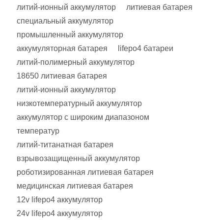
литий-ионный аккумулятор
литиевая батарея
специальный аккумулятор
промышленный аккумулятор
аккумуляторная батарея
lifepo4 батареи
литий-полимерный аккумулятор
18650 литиевая батарея
литий-ионный аккумулятор
низкотемпературный аккумулятор
аккумулятор с широким диапазоном
температур
литий-титанатная батарея
взрывозащищенный аккумулятор
роботизированная литиевая батарея
медицинская литиевая батарея
12v lifepo4 аккумулятор
24v lifepo4 аккумулятор