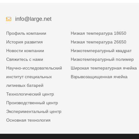
info@large.net
Профиль компании
Низкая температура 18650
История развития
Низкая температура 26650
Новости компании
Низкотемпературный квадрат
Свяжитесь с нами
Низкотемпературный полимер
Научно-исследовательский
Широкая температурная ячейка
институт специальных
Взрывозащищенная ячейка
литиевых батарей
Технологический центр
Производственный центр
Экспериментальный центр
Основная технология