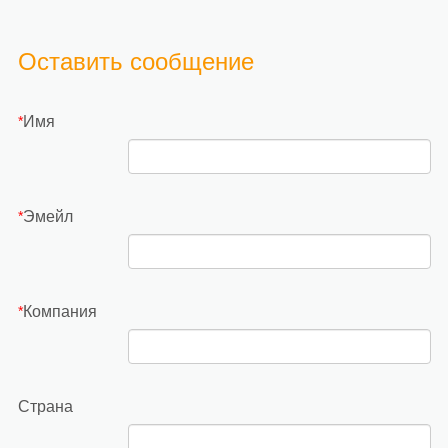
Оставить сообщение
Имя
*
Эмейл
*
Компания
*
Страна