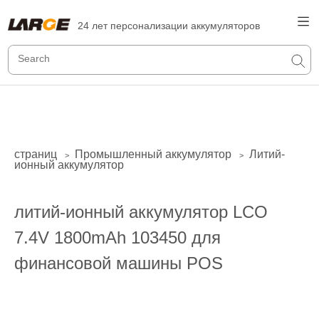
24 лет персонализации аккумуляторов
страниц
Промышленный аккумулятор
Литий-
>
>
ионный аккумулятор
литий-ионный аккумулятор LCO
7.4V 1800mAh 103450 для
финансовой машины POS