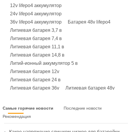
12v lifepo4 аккумулятор
24v lifepo4 аккумулятор
36v lifepo4 аккумулятор
Батарея 48v lifepo4
Литиевая батарея 3,7 в
Литиевая батарея 7,4 в
Литиевая батарея 11,1 в
Литиевая батарея 14,8 в
Литий-ионный аккумулятор 5 в
Литиевая батарея 12v
Литиевая батарея 24 в
Литиевая батарея 36v
Литиевая батарея 48v
Самые горячие новости
Последние новости
Рекомендация
Какое напряжение слишком низкое для батарейки