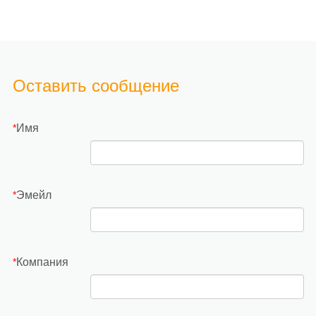
Оставить сообщение
Имя
*
Эмейл
*
Компания
*