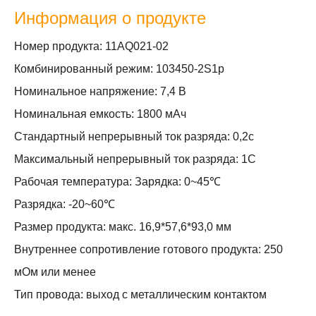
Информация о продукте
Номер продукта: 11AQ021-02
Комбинированный режим: 103450-2S1p
Номинальное напряжение: 7,4 В
Номинальная емкость: 1800 мАч
Стандартный непрерывный ток разряда: 0,2c
Максимальный непрерывный ток разряда: 1C
Рабочая температура: Зарядка: 0~45℃
Разрядка: -20~60℃
Размер продукта: макс. 16,9*57,6*93,0 мм
Внутреннее сопротивление готового продукта: 250
мОм или менее
Тип провода: выход с металлическим контактом