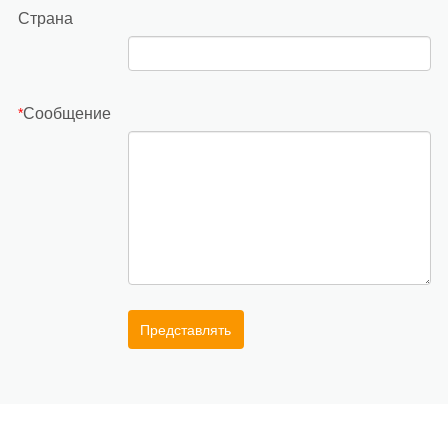
Страна
Сообщение
*
Представлять