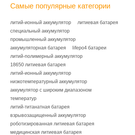
Самые популярные категории
литий-ионный аккумулятор
литиевая батарея
специальный аккумулятор
промышленный аккумулятор
аккумуляторная батарея
lifepo4 батареи
литий-полимерный аккумулятор
18650 литиевая батарея
литий-ионный аккумулятор
низкотемпературный аккумулятор
аккумулятор с широким диапазоном
температур
литий-титанатная батарея
взрывозащищенный аккумулятор
роботизированная литиевая батарея
медицинская литиевая батарея