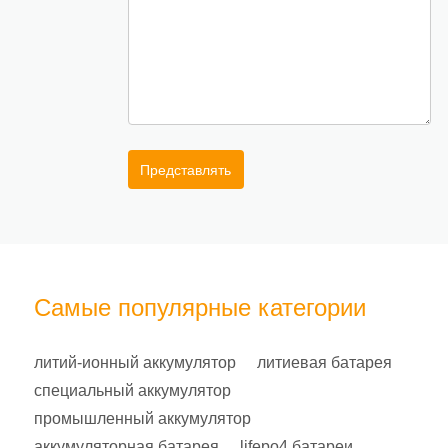
Представлять
Самые популярные категории
литий-ионный аккумулятор
литиевая батарея
специальный аккумулятор
промышленный аккумулятор
аккумуляторная батарея
lifepo4 батареи