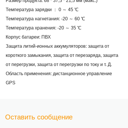
Размер продукта: 68 * 37,5 * 21,5 мм (макс.)
Температура зарядки ： 0 ～ 45 ℃
Температура нагнетания: -20 ～ 60 ℃
Температура хранения: -20 ～ 35 ℃
Корпус батареи: ПВХ
Защита литий-ионных аккумуляторов: защита от
короткого замыкания, защита от перезаряда, защита
от перегрузки, защита от перегрузки по току и т. Д.
Область применения: дистанционное управление
GPS
Оставить сообщение