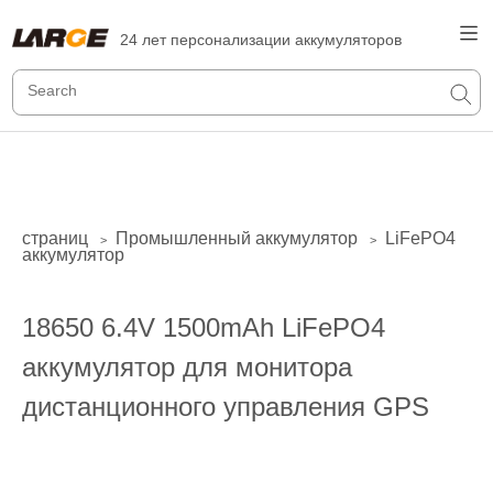
24 лет персонализации аккумуляторов
страниц
Промышленный аккумулятор
LiFePO4
>
>
аккумулятор
18650 6.4V 1500mAh LiFePO4
аккумулятор для монитора
дистанционного управления GPS