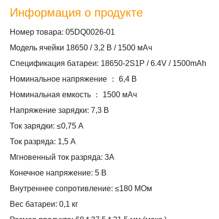
Информация о продукте
Номер товара: 05DQ0026-01
Модель ячейки 18650 / 3,2 В / 1500 мАч
Спецификация батареи: 18650-2S1P / 6.4V / 1500mAh
Номинальное напряжение ： 6,4 В
Номинальная емкость ： 1500 мАч
Напряжение зарядки: 7,3 В
Ток зарядки: ≤0,75 А
Ток разряда: 1,5 А
Мгновенный ток разряда: 3А
Конечное напряжение: 5 В
Внутреннее сопротивление: ≤180 МОм
Вес батареи: 0,1 кг