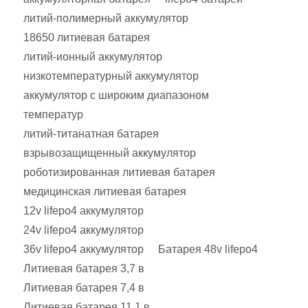
литий-полимерный аккумулятор
18650 литиевая батарея
литий-ионный аккумулятор
низкотемпературный аккумулятор
аккумулятор с широким диапазоном
температур
литий-титанатная батарея
взрывозащищенный аккумулятор
роботизированная литиевая батарея
медицинская литиевая батарея
12v lifepo4 аккумулятор
24v lifepo4 аккумулятор
36v lifepo4 аккумулятор
Батарея 48v lifepo4
Литиевая батарея 3,7 в
Литиевая батарея 7,4 в
Литиевая батарея 11,1 в