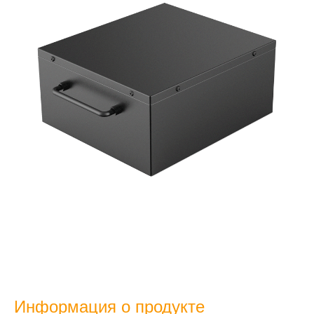
Информация о продукте