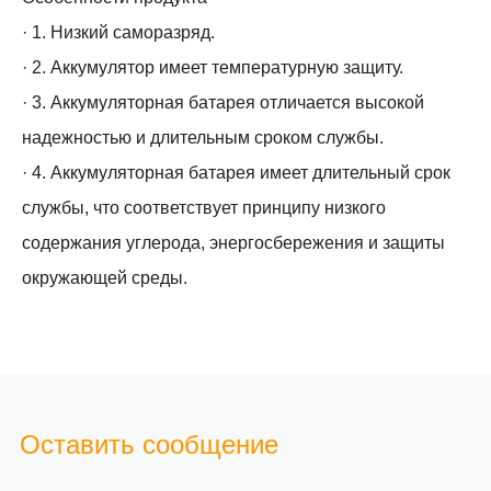
· 1. Низкий саморазряд.
· 2. Аккумулятор имеет температурную защиту.
· 3. Аккумуляторная батарея отличается высокой
надежностью и длительным сроком службы.
· 4. Аккумуляторная батарея имеет длительный срок
службы, что соответствует принципу низкого
содержания углерода, энергосбережения и защиты
окружающей среды.
Оставить сообщение