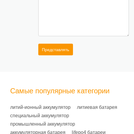
Представлять
Самые популярные категории
литий-ионный аккумулятор
литиевая батарея
специальный аккумулятор
промышленный аккумулятор
аккумуляторная батарея
lifepo4 батареи