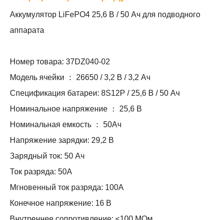
Аккумулятор LiFePO4 25,6 В / 50 Ач для подводного
аппарата
Номер товара: 37DZ040-02
Модель ячейки ： 26650 / 3,2 В / 3,2 Ач
Спецификация батареи: 8S12P / 25,6 В / 50 Ач
Номинальное напряжение ： 25,6 В
Номинальная емкость ： 50Ач
Напряжение зарядки: 29,2 В
Зарядный ток: 50 Ач
Ток разряда: 50А
Мгновенный ток разряда: 100А
Конечное напряжение: 16 В
Внутреннее сопротивление: ≤100 МОм