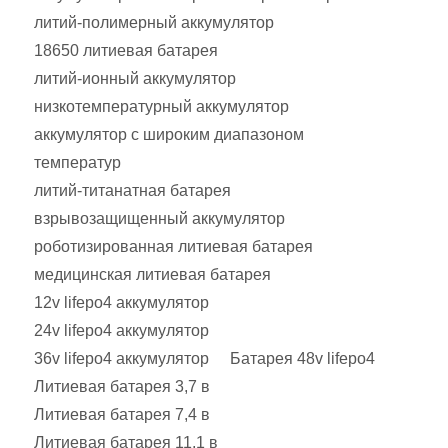
литий-полимерный аккумулятор
18650 литиевая батарея
литий-ионный аккумулятор
низкотемпературный аккумулятор
аккумулятор с широким диапазоном
температур
литий-титанатная батарея
взрывозащищенный аккумулятор
роботизированная литиевая батарея
медицинская литиевая батарея
12v lifepo4 аккумулятор
24v lifepo4 аккумулятор
36v lifepo4 аккумулятор
Батарея 48v lifepo4
Литиевая батарея 3,7 в
Литиевая батарея 7,4 в
Литиевая батарея 11,1 в