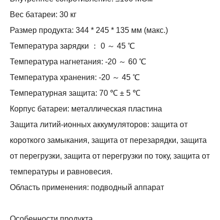
Вес батареи: 30 кг
Размер продукта: 344 * 245 * 135 мм (макс.)
Температура зарядки ： 0 ～ 45 ℃
Температура нагнетания: -20 ～ 60 ℃
Температура хранения: -20 ～ 45 ℃
Температурная защита: 70 ℃ ± 5 ℃
Корпус батареи: металлическая пластина
Защита литий-ионных аккумуляторов: защита от
короткого замыкания, защита от перезарядки, защита
от перегрузки, защита от перегрузки по току, защита от
температуры и равновесия.
Область применения: подводный аппарат
Особенности продукта