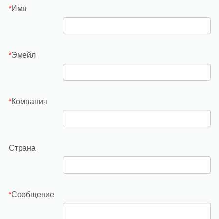
Имя
*
Эмейл
*
Компания
*
Страна
Сообщение
*