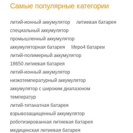
Самые популярные категории
литий-ионный аккумулятор
литиевая батарея
специальный аккумулятор
промышленный аккумулятор
аккумуляторная батарея
lifepo4 батареи
литий-полимерный аккумулятор
18650 литиевая батарея
литий-ионный аккумулятор
низкотемпературный аккумулятор
аккумулятор с широким диапазоном
температур
литий-титанатная батарея
взрывозащищенный аккумулятор
роботизированная литиевая батарея
медицинская литиевая батарея