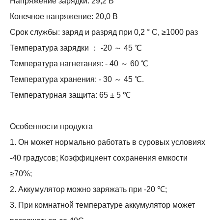
Напряжение зарядки: 29,2 В
Конечное напряжение: 20,0 В
Срок службы: заряд и разряд при 0,2 ° C, ≥1000 раз
Температура зарядки ： -20 ～ 45 ℃
Температура нагнетания: - 40 ～ 60 ℃
Температура хранения: - 30 ～ 45 ℃.
Температурная защита: 65 ± 5 ℃
Особенности продукта
1. Он может нормально работать в суровых условиях
-40 градусов; Коэффициент сохранения емкости
≥70%;
2. Аккумулятор можно заряжать при -20 ℃;
3. При комнатной температуре аккумулятор может