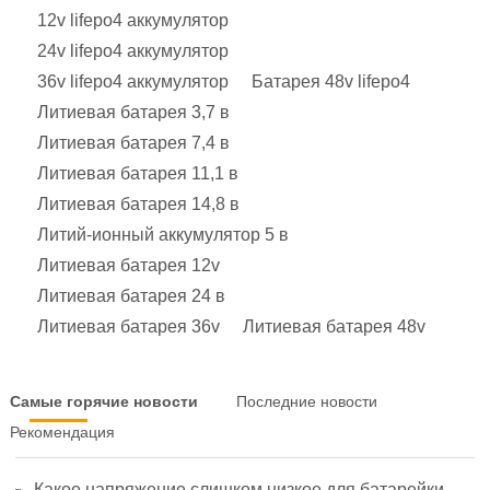
12v lifepo4 аккумулятор
24v lifepo4 аккумулятор
36v lifepo4 аккумулятор
Батарея 48v lifepo4
Литиевая батарея 3,7 в
Литиевая батарея 7,4 в
Литиевая батарея 11,1 в
Литиевая батарея 14,8 в
Литий-ионный аккумулятор 5 в
Литиевая батарея 12v
Литиевая батарея 24 в
Литиевая батарея 36v
Литиевая батарея 48v
Самые горячие новости
Последние новости
Рекомендация
Какое напряжение слишком низкое для батарейки