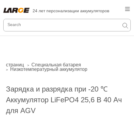
24 лет персонализации аккумуляторов
страниц
Специальная батарея
>
Низкотемпературный аккумулятор
>
Зарядка и разрядка при -20 ℃
Аккумулятор LiFePO4 25,6 В 40 Ач
для AGV