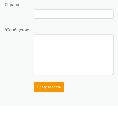
Страна
Сообщение
*
Представлять