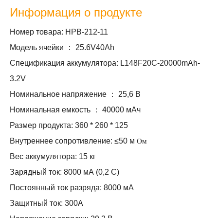
Информация о продукте
Номер товара: HPB-212-11
Модель ячейки ： 25.6V40Ah
Спецификация аккумулятора: L148F20C-20000mAh-
3.2V
Номинальное напряжение ： 25,6 В
Номинальная емкость ： 40000 мАч
Размер продукта: 360 * 260 * 125
Внутреннее сопротивление: ≤50 м
Ом
Вес аккумулятора: 15 кг
Зарядный ток: 8000 мА (0,2 C)
Постоянный ток разряда: 8000 мА
Защитный ток: 300А