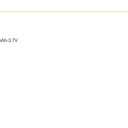
mAh-3.7V