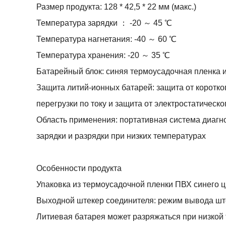
Размер продукта: 128 * 42,5 * 22 мм (макс.)
Температура зарядки ： -20 ～ 45 ℃
Температура нагнетания: -40 ～ 60 ℃
Температура хранения: -20 ～ 35 ℃
Батарейный блок: синяя термоусадочная пленка 
Защита литий-ионных батарей: защита от коротког
перегрузки по току и защита от электростатическо
Область применения: портативная система диагн
зарядки и разрядки при низких температурах
Особенности продукта
Упаковка из термоусадочной пленки ПВХ синего цв
Выходной штекер соединителя: режим вывода шт
Литиевая батарея может разряжаться при низкой 