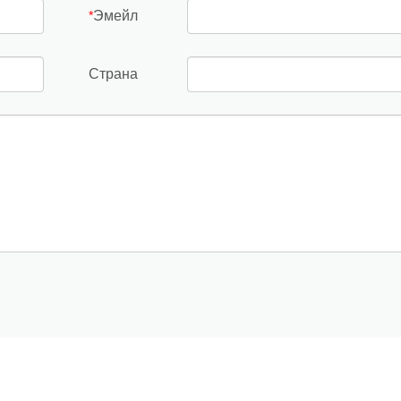
Эмейл
*
Страна