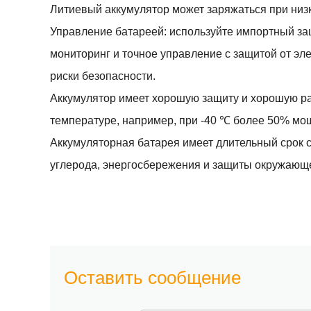
Литиевый аккумулятор может заряжаться при низ
Управление батареей: используйте импортный за
мониторинг и точное управление с защитой от эл
риски безопасности.
Аккумулятор имеет хорошую защиту и хорошую раз
температуре, например, при -40 ℃ более 50% мо
Аккумуляторная батарея имеет длительный срок с
углерода, энергосбережения и защиты окружающ
Оставить сообщение