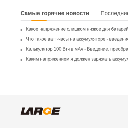
Самые горячие новости
Последни
Какое напряжение слишком низкое для батаре
Что такое ватт-часы на аккумуляторе - введени
Калькулятор 100 Втч в мАч - Введение, преобр
Каким напряжением я должен заряжать аккумул