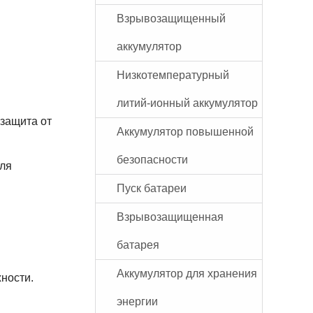
Взрывозащищенный
аккумулятор
Низкотемпературный
литий-ионный аккумулятор
 защита от
Аккумулятор повышенной
безопасности
для
Пуск батареи
Взрывозащищенная
батарея
Аккумулятор для хранения
ности.
энергии