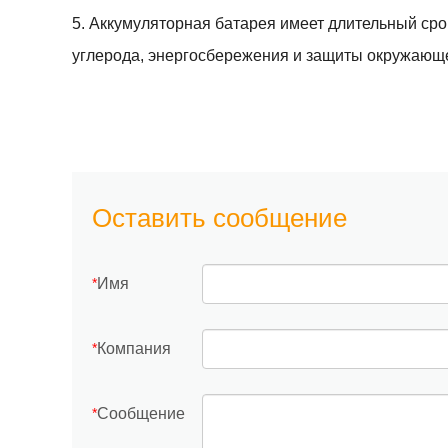
5. Аккумуляторная батарея имеет длительный сро
углерода, энергосбережения и защиты окружающ
Оставить сообщение
Имя
*
Компания
*
Сообщение
*