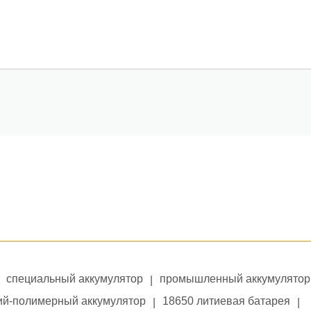
специальный аккумулятор
промышленный аккумулятор
|
ий-полимерный аккумулятор
18650 литиевая батарея
|
|