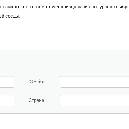
к службы, что соответствует принципу низкого уровня выбр
ей среды.
Эмейл
*
Страна