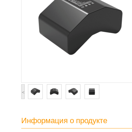
<
Информация о продукте