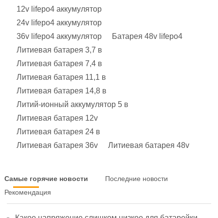
12v lifepo4 аккумулятор
24v lifepo4 аккумулятор
36v lifepo4 аккумулятор
Батарея 48v lifepo4
Литиевая батарея 3,7 в
Литиевая батарея 7,4 в
Литиевая батарея 11,1 в
Литиевая батарея 14,8 в
Литий-ионный аккумулятор 5 в
Литиевая батарея 12v
Литиевая батарея 24 в
Литиевая батарея 36v
Литиевая батарея 48v
Самые горячие новости
Последние новости
Рекомендация
Какое напряжение слишком низкое для батарейки