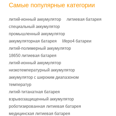
Самые популярные категории
литий-ионный аккумулятор
литиевая батарея
специальный аккумулятор
промышленный аккумулятор
аккумуляторная батарея
lifepo4 батареи
литий-полимерный аккумулятор
18650 литиевая батарея
литий-ионный аккумулятор
низкотемпературный аккумулятор
аккумулятор с широким диапазоном
температур
литий-титанатная батарея
взрывозащищенный аккумулятор
роботизированная литиевая батарея
медицинская литиевая батарея