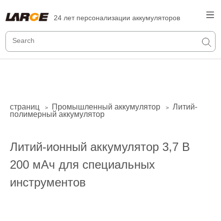
24 лет персонализации аккумуляторов
страниц
Промышленный аккумулятор
Литий-
>
>
полимерный аккумулятор
Литий-ионный аккумулятор 3,7 В
200 мАч для специальных
инструментов