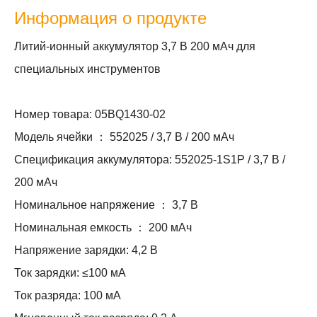
Информация о продукте
Литий-ионный аккумулятор 3,7 В 200 мАч для
специальных инструментов
Номер товара: 05BQ1430-02
Модель ячейки ： 552025 / 3,7 В / 200 мАч
Спецификация аккумулятора: 552025-1S1P / 3,7 В /
200 мАч
Номинальное напряжение ： 3,7 В
Номинальная емкость ： 200 мАч
Напряжение зарядки: 4,2 В
Ток зарядки: ≤100 мА
Ток разряда: 100 мА