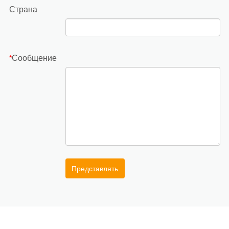
Страна
Сообщение
*
Представлять