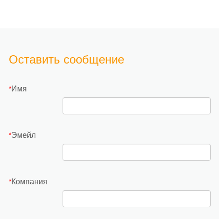
Оставить сообщение
Имя
*
Эмейл
*
Компания
*