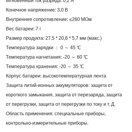
Мгновенный ток разряда: 0,2 А
Конечное напряжение: 3,0 В
Внутреннее сопротивление: ≤260 МОм
Вес батареи: 7 г
Размер продукта: 27,5 * 20,6 * 5,7 мм (макс.)
Температура зарядки ： 0 ～ 45 ℃
Температура нагнетания: -20 ～ 60 ℃
Температура хранения: -20 ～ 35 ℃
Корпус батареи: высокотемпературная лента
Защита литий-ионных аккумуляторов: защита от
короткого замыкания, защита от перезаряда, защита
от перегрузки, защита от перегрузки по току и т. Д.
Область применения: специальные приборы,
контрольно-измерительные приборы.