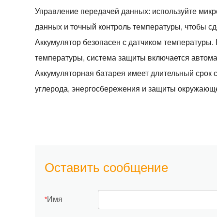
Управление передачей данных: используйте мик
данных и точный контроль температуры, чтобы сд
Аккумулятор безопасен с датчиком температуры.
температуры, система защиты включается автома
Аккумуляторная батарея имеет длительный срок с
углерода, энергосбережения и защиты окружающ
Оставить сообщение
Имя
*