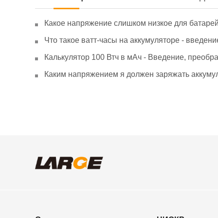
Какое напряжение слишком низкое для батаре
Что такое ватт-часы на аккумуляторе - введени
Калькулятор 100 Втч в мАч - Введение, преобр
Каким напряжением я должен заряжать аккумул