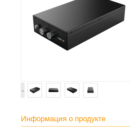
<
Информация о продукте