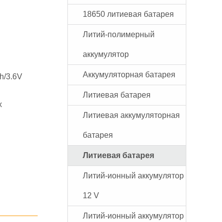
18650 литиевая батарея
Литий-полимерный
аккумулятор
Аккумуляторная батарея
h/3.6V
Литиевая батарея
х
Литиевая аккумуляторная
батарея
Литиевая батарея
Литий-ионный аккумулятор
12 V
Литий-ионный аккумулятор