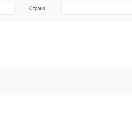
Страна