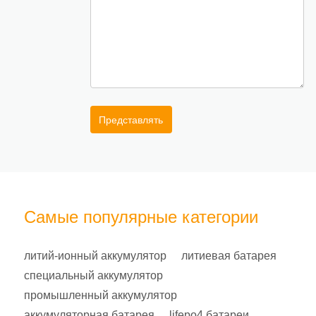
Представлять
Самые популярные категории
литий-ионный аккумулятор
литиевая батарея
специальный аккумулятор
промышленный аккумулятор
аккумуляторная батарея
lifepo4 батареи