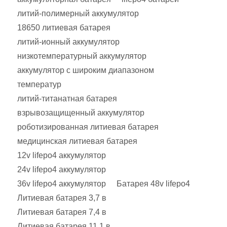
литий-полимерный аккумулятор
18650 литиевая батарея
литий-ионный аккумулятор
низкотемпературный аккумулятор
аккумулятор с широким диапазоном
температур
литий-титанатная батарея
взрывозащищенный аккумулятор
роботизированная литиевая батарея
медицинская литиевая батарея
12v lifepo4 аккумулятор
24v lifepo4 аккумулятор
36v lifepo4 аккумулятор
Батарея 48v lifepo4
Литиевая батарея 3,7 в
Литиевая батарея 7,4 в
Литиевая батарея 11,1 в