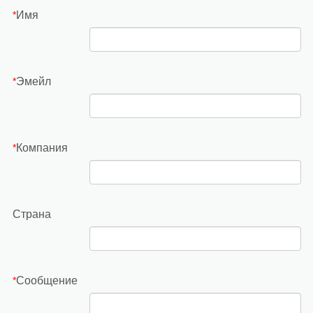
Имя
*
Эмейл
*
Компания
*
Страна
Сообщение
*