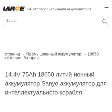
24 лет персонализации аккумуляторов
страниц
Промышленный аккумулятор
18650
>
>
литиевая батарея
14.4V 75Ah 18650 литий-ионный
аккумулятор Sanyo аккумулятор для
интеллектуального корабля