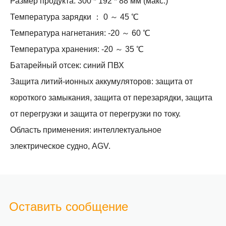
Размер продукта: 300 * 192 * 88 мм (макс.)
Температура зарядки ： 0 ～ 45 ℃
Температура нагнетания: -20 ～ 60 ℃
Температура хранения: -20 ～ 35 ℃
Батарейный отсек: синий ПВХ
Защита литий-ионных аккумуляторов: защита от
короткого замыкания, защита от перезарядки, защита
от перегрузки и защита от перегрузки по току.
Область применения: интеллектуальное
электрическое судно, AGV.
Оставить сообщение