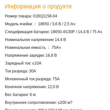
Информация о продукте
Номер товара: 01BQ1158-04
Модель ячейки ： 18650 / 3,6 В / 2,5 Ач
Спецификация батареи: 18650-4S30P / 14,4 В / 75 Ач
Номинальное напряжение 14,4 В
Номинальная емкость ： 75Ач
Напряжение зарядки: 16,8 В
Зарядный ток: ≤10А
Ток разряда: 30А
Мгновенный ток разряда: 75А
Конечное напряжение: 12,0 В
Вес батареи: 6 кг
Внутреннее сопротивление: ≤200 м?