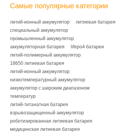
Самые популярные категории
литий-ионный аккумулятор
литиевая батарея
специальный аккумулятор
промышленный аккумулятор
аккумуляторная батарея
lifepo4 батареи
литий-полимерный аккумулятор
18650 литиевая батарея
литий-ионный аккумулятор
низкотемпературный аккумулятор
аккумулятор с широким диапазоном
температур
литий-титанатная батарея
взрывозащищенный аккумулятор
роботизированная литиевая батарея
медицинская литиевая батарея