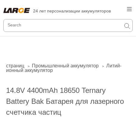
24 лет персонализации аккумуляторов
страниц
Промышленный аккумулятор
Литий-
>
>
ионный аккумулятор
14.8V 4400mAh 18650 Ternary
Battery Bak Батарея для лазерного
счетчика частиц