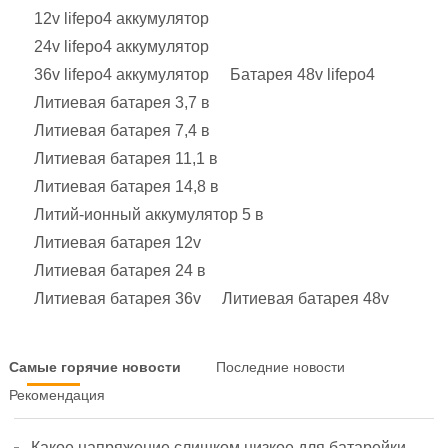
12v lifepo4 аккумулятор
24v lifepo4 аккумулятор
36v lifepo4 аккумулятор
Батарея 48v lifepo4
Литиевая батарея 3,7 в
Литиевая батарея 7,4 в
Литиевая батарея 11,1 в
Литиевая батарея 14,8 в
Литий-ионный аккумулятор 5 в
Литиевая батарея 12v
Литиевая батарея 24 в
Литиевая батарея 36v
Литиевая батарея 48v
Самые горячие новости
Последние новости
Рекомендация
Какое напряжение слишком низкое для батарейки