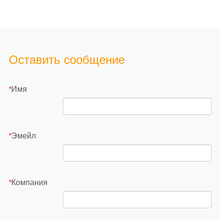
Оставить сообщение
Имя
*
Эмейл
*
Компания
*