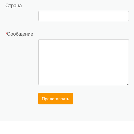
Страна
Сообщение
*
Представлять