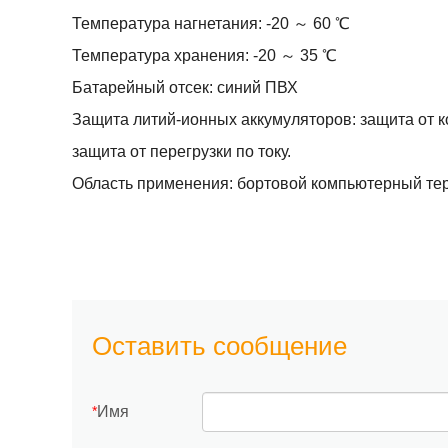
Температура нагнетания: -20 ～ 60 ℃
Температура хранения: -20 ～ 35 ℃
Батарейный отсек: синий ПВХ
Защита литий-ионных аккумуляторов: защита от ко
защита от перегрузки по току.
Область применения: бортовой компьютерный те
Оставить сообщение
Имя
*