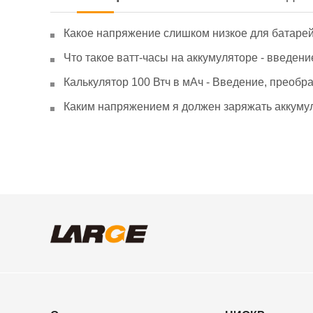
Какое напряжение слишком низкое для батаре
Что такое ватт-часы на аккумуляторе - введени
Калькулятор 100 Втч в мАч - Введение, преобр
Каким напряжением я должен заряжать аккумул