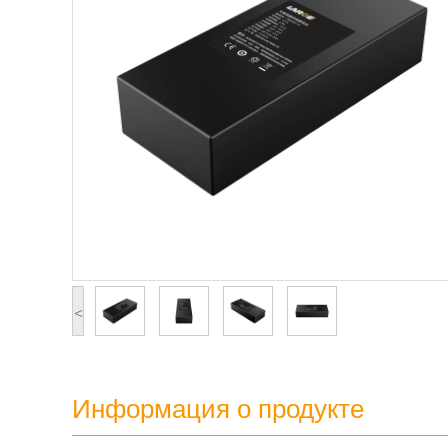
<
Информация о продукте