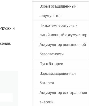
Взрывозащищенный
аккумулятор
Низкотемпературный
грузки и
литий-ионный аккумулятор
жения.
Аккумулятор повышенной
безопасности
Пуск батареи
Взрывозащищенная
батарея
Аккумулятор для хранения
энергии