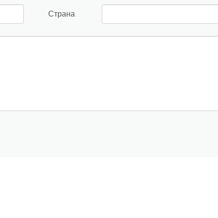
Страна