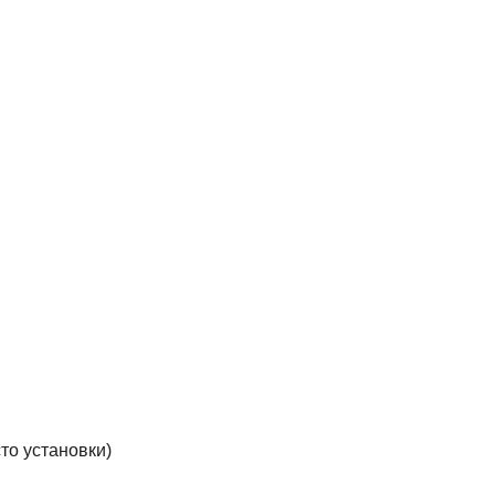
сто установки)