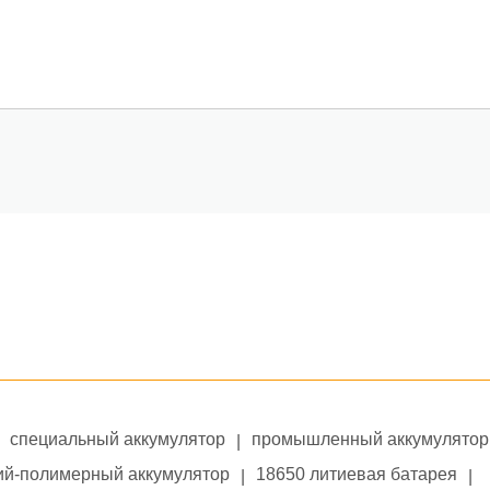
специальный аккумулятор
промышленный аккумулятор
|
ий-полимерный аккумулятор
18650 литиевая батарея
|
|