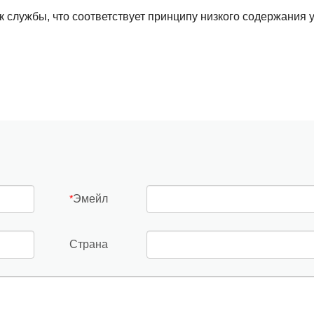
к службы, что соответствует принципу низкого содержания 
Эмейл
*
Страна