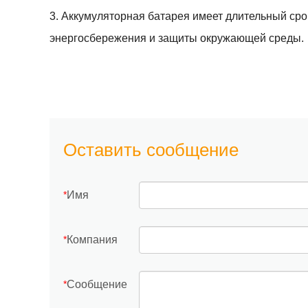
3. Аккумуляторная батарея имеет длительный сро
энергосбережения и защиты окружающей среды.
Оставить сообщение
Имя
*
Компания
*
Сообщение
*