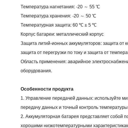
Температура нагнетания: -20 ～ 55 ℃
Температура хранения: -20 ～ 50 ℃
Температурная защита: 60 ℃ ± 5 ℃
Корпус батареи: металлический корпус
Защита литий-ионных аккумуляторов: защита от ко
защита от перегрузки по току и защита от темпера
Область применения: аварийное электроснабжени
оборудования.
Особенности продукта
1. Управление передачей данных: используйте м
передачу данных и точный контроль температуры,
2. Аккумуляторная батарея представляет собой 
хорошими низкотемпературными характеристикам