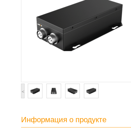
<
Информация о продукте