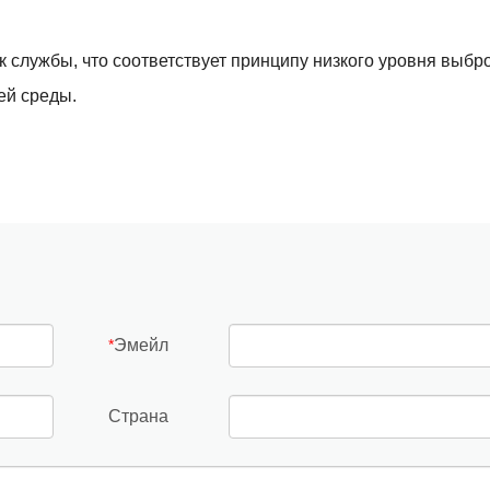
к службы, что соответствует принципу низкого уровня выбр
ей среды.
Эмейл
*
Страна