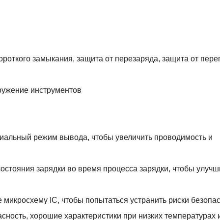
роткого замыкания, защита от перезаряда, защита от перег
ружение инструментов
циальный режим вывода, чтобы увеличить проводимость и
остояния зарядки во время процесса зарядки, чтобы улучш
 микросхему IC, чтобы попытаться устранить риски безопас
сность, хорошие характеристики при низких температурах 