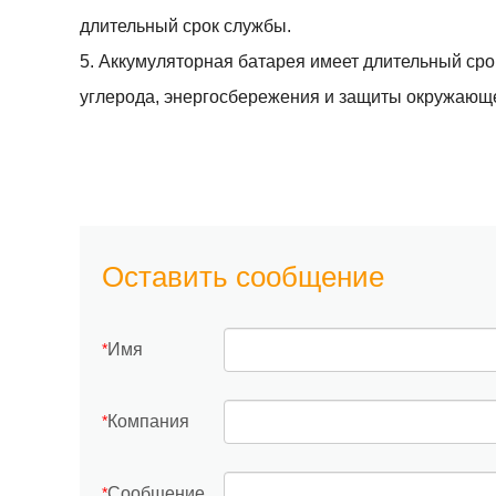
длительный срок службы.
5. Аккумуляторная батарея имеет длительный сро
углерода, энергосбережения и защиты окружающ
Оставить сообщение
Имя
*
Компания
*
Сообщение
*