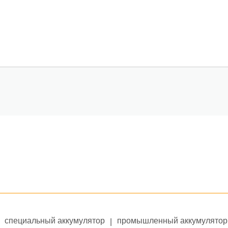
специальный аккумулятор
промышленный аккумулятор
|