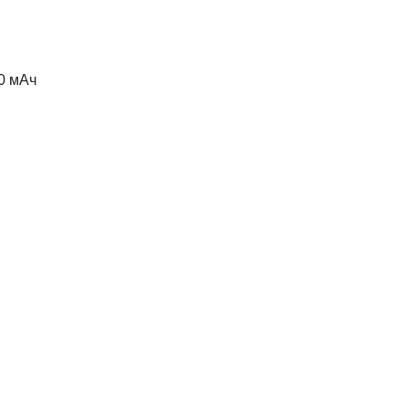
0 мАч