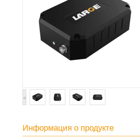
<
Информация о продукте