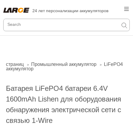
24 лет персонализации аккумуляторов
страниц
Промышленный аккумулятор
LiFePO4
>
>
аккумулятор
Батарея LiFePO4 батареи 6.4V
1600mAh Lishen для оборудования
обнаружения электрической сети с
связью 1-Wire