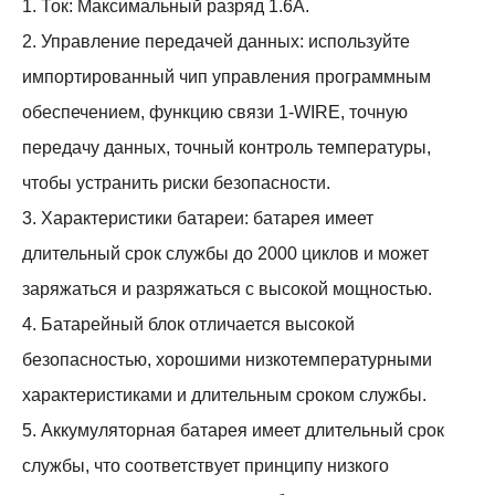
1. Ток: Максимальный разряд 1.6А.
2. Управление передачей данных: используйте
импортированный чип управления программным
обеспечением, функцию связи 1-WIRE, точную
передачу данных, точный контроль температуры,
чтобы устранить риски безопасности.
3. Характеристики батареи: батарея имеет
длительный срок службы до 2000 циклов и может
заряжаться и разряжаться с высокой мощностью.
4. Батарейный блок отличается высокой
безопасностью, хорошими низкотемпературными
характеристиками и длительным сроком службы.
5. Аккумуляторная батарея имеет длительный срок
службы, что соответствует принципу низкого