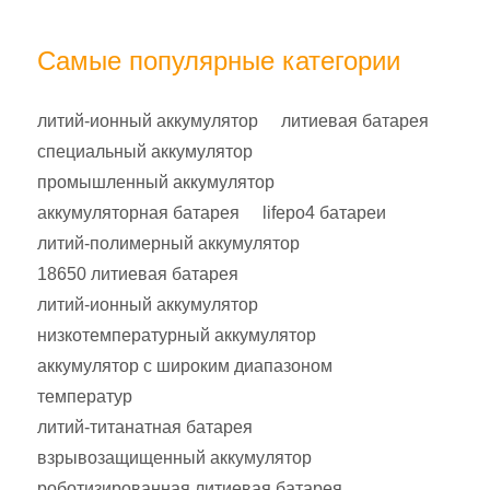
Самые популярные категории
литий-ионный аккумулятор
литиевая батарея
специальный аккумулятор
промышленный аккумулятор
аккумуляторная батарея
lifepo4 батареи
литий-полимерный аккумулятор
18650 литиевая батарея
литий-ионный аккумулятор
низкотемпературный аккумулятор
аккумулятор с широким диапазоном
температур
литий-титанатная батарея
взрывозащищенный аккумулятор
роботизированная литиевая батарея