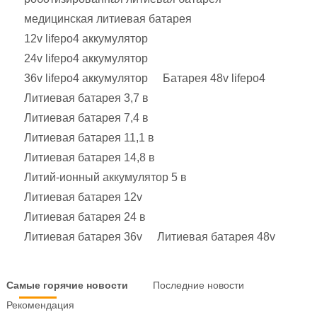
медицинская литиевая батарея
12v lifepo4 аккумулятор
24v lifepo4 аккумулятор
36v lifepo4 аккумулятор
Батарея 48v lifepo4
Литиевая батарея 3,7 в
Литиевая батарея 7,4 в
Литиевая батарея 11,1 в
Литиевая батарея 14,8 в
Литий-ионный аккумулятор 5 в
Литиевая батарея 12v
Литиевая батарея 24 в
Литиевая батарея 36v
Литиевая батарея 48v
Самые горячие новости
Последние новости
Рекомендация