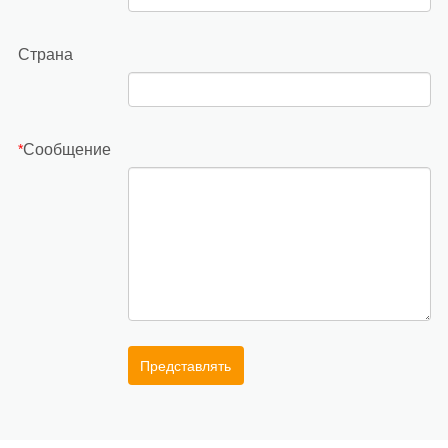
Страна
Сообщение
*
Представлять