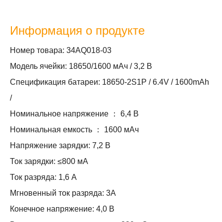
Информация о продукте
Номер товара: 34AQ018-03
Модель ячейки: 18650/1600 мАч / 3,2 В
Спецификация батареи: 18650-2S1P / 6.4V / 1600mAh
/
Номинальное напряжение ： 6,4 В
Номинальная емкость ： 1600 мАч
Напряжение зарядки: 7,2 В
Ток зарядки: ≤800 мА
Ток разряда: 1,6 А
Мгновенный ток разряда: 3А
Конечное напряжение: 4,0 В