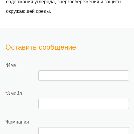
содержания углерода, энергосбережения и защиты
окружающей среды.
Оставить сообщение
Имя
*
Эмейл
*
Компания
*