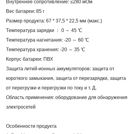
Внутреннее сопротивление: ≤280 мОм
Вес батареи: 85 г
Размер продукта: 67 * 37,5 * 22,5 мм (макс.)
Температура зарядки ： 0 ～ 45 ℃
Температура нагнетания: -20 ～ 60 ℃
Температура хранения: -20 ～ 35 ℃
Корпус батареи: ПВХ
Защита литий-ионных аккумуляторов: защита от
короткого замыкания, защита от перезарядки, защита
от перегрузки и перегрузки по току и т. Д.
Область применения: оборудование для обнаружения
электросетей
Особенности продукта