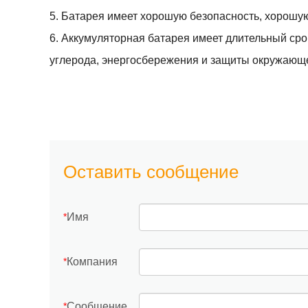
5. Батарея имеет хорошую безопасность, хорошу
6. Аккумуляторная батарея имеет длительный сро
углерода, энергосбережения и защиты окружающ
Оставить сообщение
Имя
*
Компания
*
Сообщение
*