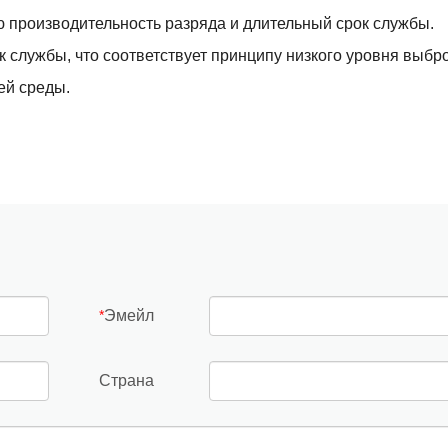
ю производительность разряда и длительный срок службы.
к службы, что соответствует принципу низкого уровня выбр
ей среды.
Эмейл
*
Страна