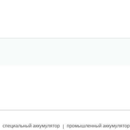
специальный аккумулятор
промышленный аккумулятор
|