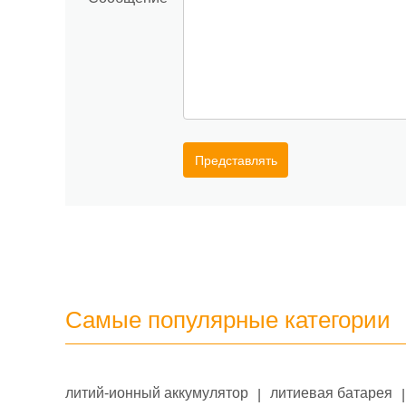
Представлять
Самые популярные категории
литий-ионный аккумулятор
литиевая батарея
|
|