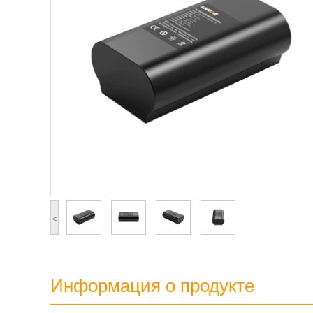
<
Информация о продукте