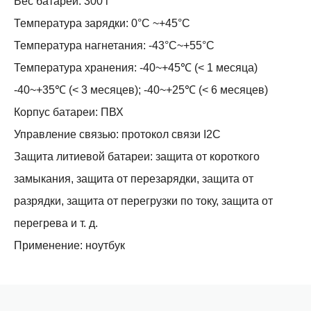
Вес батареи: 300 г
Температура зарядки: 0°C ~+45°C
Температура нагнетания: -43°C~+55°C
Температура хранения: -40~+45℃ (< 1 месяца)
-40~+35℃ (< 3 месяцев); -40~+25℃ (< 6 месяцев)
Корпус батареи: ПВХ
Управление связью: протокол связи I2C
Защита литиевой батареи: защита от короткого
замыкания, защита от перезарядки, защита от
разрядки, защита от перегрузки по току, защита от
перегрева и т. д.
Применение: ноутбук