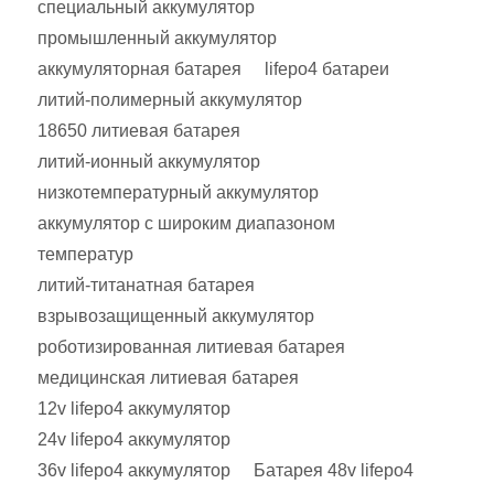
специальный аккумулятор
промышленный аккумулятор
аккумуляторная батарея
lifepo4 батареи
литий-полимерный аккумулятор
18650 литиевая батарея
литий-ионный аккумулятор
низкотемпературный аккумулятор
аккумулятор с широким диапазоном
температур
литий-титанатная батарея
взрывозащищенный аккумулятор
роботизированная литиевая батарея
медицинская литиевая батарея
12v lifepo4 аккумулятор
24v lifepo4 аккумулятор
36v lifepo4 аккумулятор
Батарея 48v lifepo4