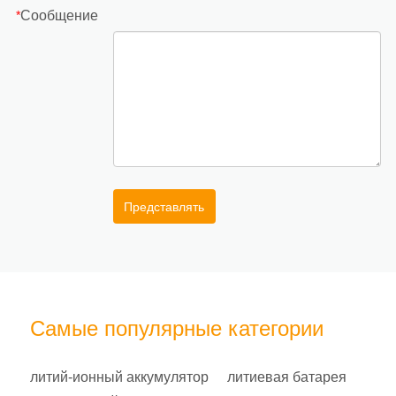
Сообщение
*
Представлять
Самые популярные категории
литий-ионный аккумулятор
литиевая батарея