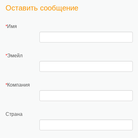
Оставить сообщение
Имя
*
Эмейл
*
Компания
*
Страна