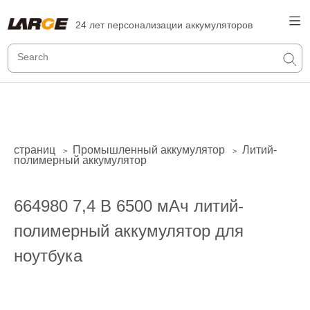
24 лет персонализации аккумуляторов
страниц
Промышленный аккумулятор
Литий-
>
>
полимерный аккумулятор
664980 7,4 В 6500 мАч литий-
полимерный аккумулятор для
ноутбука