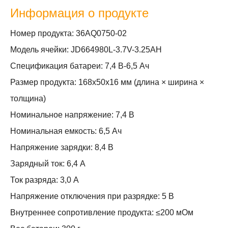
Информация о продукте
Номер продукта: 36AQ0750-02
Модель ячейки: JD664980L-3.7V-3.25AH
Спецификация батареи: 7,4 В-6,5 Ач
Размер продукта: 168x50x16 мм (длина × ширина ×
толщина)
Номинальное напряжение: 7,4 В
Номинальная емкость: 6,5 Ач
Напряжение зарядки: 8,4 В
Зарядный ток: 6,4 А
Ток разряда: 3,0 А
Напряжение отключения при разрядке: 5 В
Внутреннее сопротивление продукта: ≤200 мОм