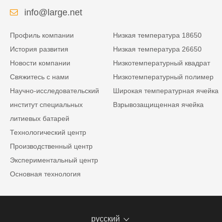
info@large.net
Профиль компании
Низкая температура 18650
История развития
Низкая температура 26650
Новости компании
Низкотемпературный квадрат
Свяжитесь с нами
Низкотемпературный полимер
Научно-исследовательский
Широкая температурная ячейка
институт специальных
Взрывозащищенная ячейка
литиевых батарей
Технологический центр
Производственный центр
Экспериментальный центр
Основная технология
русский