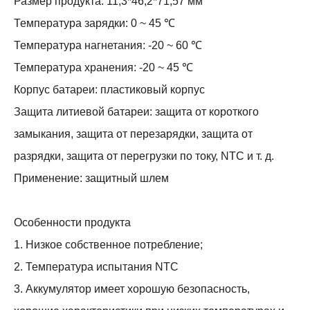
Размер продукта: 11,3*46,2*71,57 мм
Температура зарядки: 0 ~ 45 ℃
Температура нагнетания: -20 ~ 60 ℃
Температура хранения: -20 ~ 45 ℃
Корпус батареи: пластиковый корпус
Защита литиевой батареи: защита от короткого
замыкания, защита от перезарядки, защита от
разрядки, защита от перегрузки по току, NTC и т. д.
Применение: защитный шлем
Особенности продукта
1. Низкое собственное потребление;
2. Температура испытания NTC
3. Аккумулятор имеет хорошую безопасность,