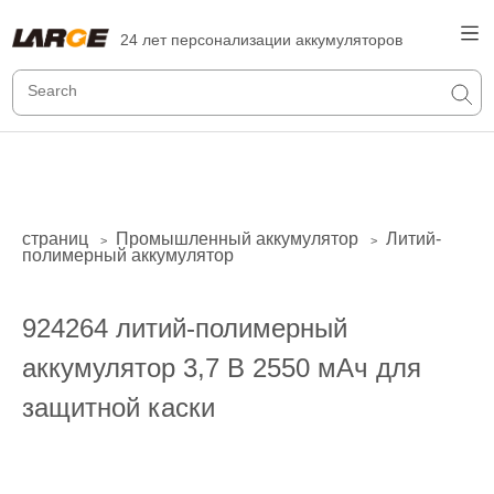
24 лет персонализации аккумуляторов
страниц
Промышленный аккумулятор
Литий-
>
>
полимерный аккумулятор
924264 литий-полимерный
аккумулятор 3,7 В 2550 мАч для
защитной каски