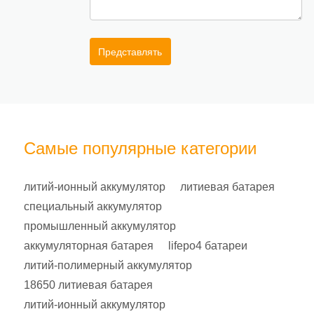
Представлять
Самые популярные категории
литий-ионный аккумулятор
литиевая батарея
специальный аккумулятор
промышленный аккумулятор
аккумуляторная батарея
lifepo4 батареи
литий-полимерный аккумулятор
18650 литиевая батарея
литий-ионный аккумулятор