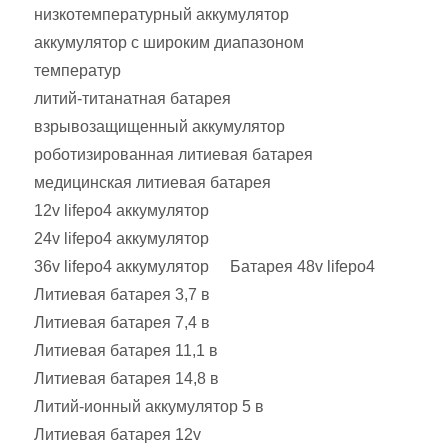
низкотемпературный аккумулятор
аккумулятор с широким диапазоном
температур
литий-титанатная батарея
взрывозащищенный аккумулятор
роботизированная литиевая батарея
медицинская литиевая батарея
12v lifepo4 аккумулятор
24v lifepo4 аккумулятор
36v lifepo4 аккумулятор
Батарея 48v lifepo4
Литиевая батарея 3,7 в
Литиевая батарея 7,4 в
Литиевая батарея 11,1 в
Литиевая батарея 14,8 в
Литий-ионный аккумулятор 5 в
Литиевая батарея 12v