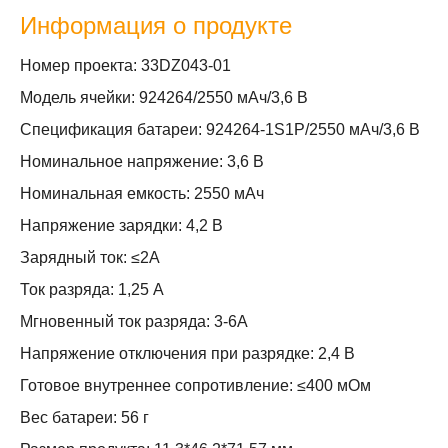
Информация о продукте
Номер проекта: 33DZ043-01
Модель ячейки: 924264/2550 мАч/3,6 В
Спецификация батареи: 924264-1S1P/2550 мАч/3,6 В
Номинальное напряжение: 3,6 В
Номинальная емкость: 2550 мАч
Напряжение зарядки: 4,2 В
Зарядный ток: ≤2A
Ток разряда: 1,25 А
Мгновенный ток разряда: 3-6А
Напряжение отключения при разрядке: 2,4 В
Готовое внутреннее сопротивление: ≤400 мОм
Вес батареи: 56 г