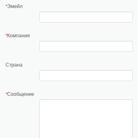
Эмейл
*
Компания
*
Страна
Сообщение
*