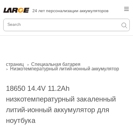
24 лет персонализации аккумуляторов
страниц
Специальная батарея
>
Низкотемпературный литий-ионный аккумулятор
>
18650 14.4V 11.2Ah
низкотемпературный закаленный
литий-ионный аккумулятор для
ноутбука