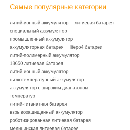
Самые популярные категории
литий-ионный аккумулятор
литиевая батарея
специальный аккумулятор
промышленный аккумулятор
аккумуляторная батарея
lifepo4 батареи
литий-полимерный аккумулятор
18650 литиевая батарея
литий-ионный аккумулятор
низкотемпературный аккумулятор
аккумулятор с широким диапазоном
температур
литий-титанатная батарея
взрывозащищенный аккумулятор
роботизированная литиевая батарея
медицинская литиевая батарея