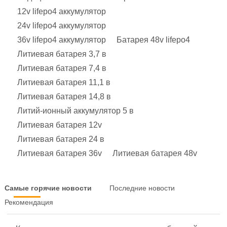
12v lifepo4 аккумулятор
24v lifepo4 аккумулятор
36v lifepo4 аккумулятор
Батарея 48v lifepo4
Литиевая батарея 3,7 в
Литиевая батарея 7,4 в
Литиевая батарея 11,1 в
Литиевая батарея 14,8 в
Литий-ионный аккумулятор 5 в
Литиевая батарея 12v
Литиевая батарея 24 в
Литиевая батарея 36v
Литиевая батарея 48v
Самые горячие новости
Последние новости
Рекомендация