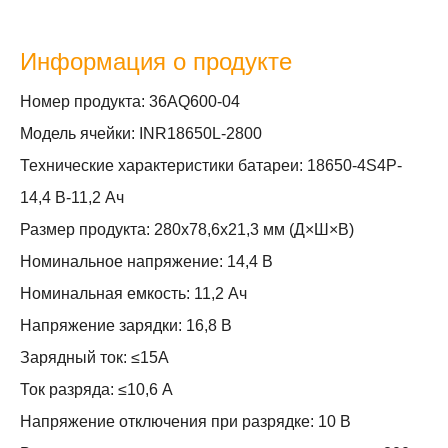
Информация о продукте
Номер продукта: 36AQ600-04
Модель ячейки: INR18650L-2800
Технические характеристики батареи: 18650-4S4P-
14,4 В-11,2 Ач
Размер продукта: 280x78,6x21,3 мм (Д×Ш×В)
Номинальное напряжение: 14,4 В
Номинальная емкость: 11,2 Ач
Напряжение зарядки: 16,8 В
Зарядный ток: ≤15А
Ток разряда: ≤10,6 А
Напряжение отключения при разрядке: 10 В