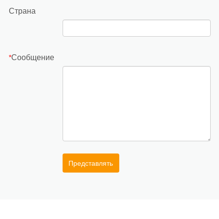
Страна
Сообщение
*
Представлять