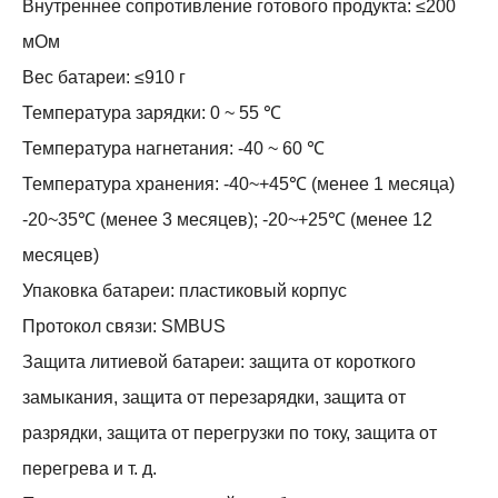
Внутреннее сопротивление готового продукта: ≤200
мОм
Вес батареи: ≤910 г
Температура зарядки: 0 ~ 55 ℃
Температура нагнетания: -40 ~ 60 ℃
Температура хранения: -40~+45℃ (менее 1 месяца)
-20~35℃ (менее 3 месяцев); -20~+25℃ (менее 12
месяцев)
Упаковка батареи: пластиковый корпус
Протокол связи: SMBUS
Защита литиевой батареи: защита от короткого
замыкания, защита от перезарядки, защита от
разрядки, защита от перегрузки по току, защита от
перегрева и т. д.