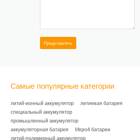
Представлять
Самые популярные категории
литий-ионный аккумулятор
литиевая батарея
специальный аккумулятор
промышленный аккумулятор
аккумуляторная батарея
lifepo4 батареи
литий-полимерный аккумулятор