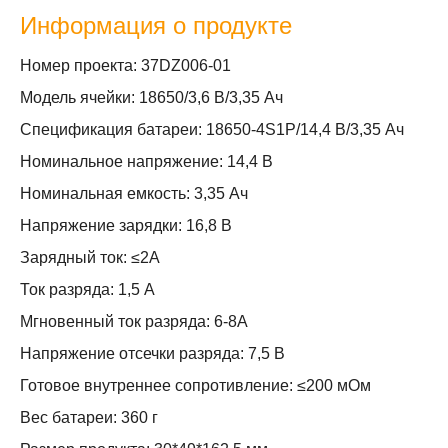
Информация о продукте
Номер проекта: 37DZ006-01
Модель ячейки: 18650/3,6 В/3,35 Ач
Спецификация батареи: 18650-4S1P/14,4 В/3,35 Ач
Номинальное напряжение: 14,4 В
Номинальная емкость: 3,35 Ач
Напряжение зарядки: 16,8 В
Зарядный ток: ≤2A
Ток разряда: 1,5 А
Мгновенный ток разряда: 6-8А
Напряжение отсечки разряда: 7,5 В
Готовое внутреннее сопротивление: ≤200 мОм
Вес батареи: 360 г