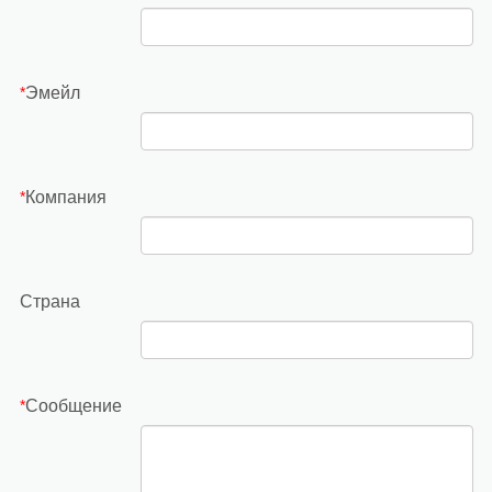
Эмейл
*
Компания
*
Страна
Сообщение
*