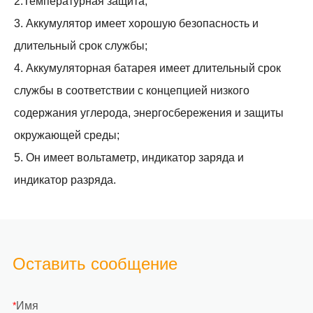
2.Температурная защита,
3. Аккумулятор имеет хорошую безопасность и
длительный срок службы;
4. Аккумуляторная батарея имеет длительный срок
службы в соответствии с концепцией низкого
содержания углерода, энергосбережения и защиты
окружающей среды;
5. Он имеет вольтаметр, индикатор заряда и
индикатор разряда.
Оставить сообщение
Имя
*