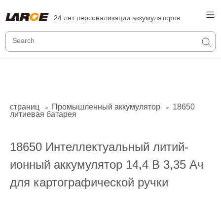
24 лет персонализации аккумуляторов
страниц
Промышленный аккумулятор
18650
>
>
литиевая батарея
18650 Интеллектуальный литий-
ионный аккумулятор 14,4 В 3,35 Ач
для картографической ручки