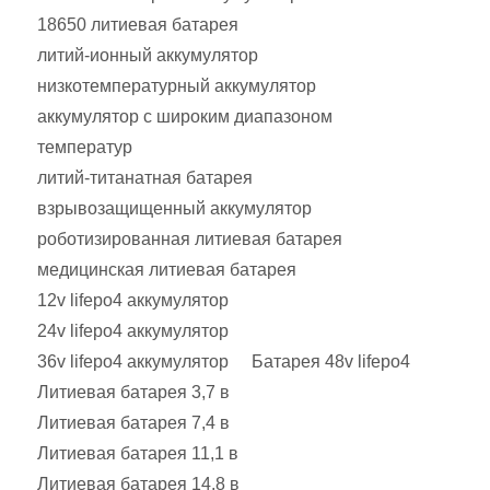
18650 литиевая батарея
литий-ионный аккумулятор
низкотемпературный аккумулятор
аккумулятор с широким диапазоном
температур
литий-титанатная батарея
взрывозащищенный аккумулятор
роботизированная литиевая батарея
медицинская литиевая батарея
12v lifepo4 аккумулятор
24v lifepo4 аккумулятор
36v lifepo4 аккумулятор
Батарея 48v lifepo4
Литиевая батарея 3,7 в
Литиевая батарея 7,4 в
Литиевая батарея 11,1 в
Литиевая батарея 14,8 в